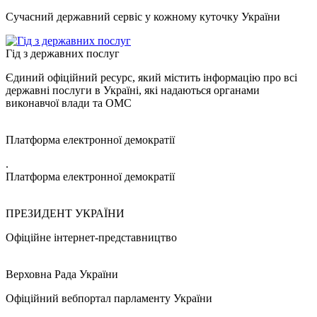
Сучасний державний сервіс у кожному куточку України
Гід з державних послуг
Єдиний офіційний ресурс, який містить інформацію про всі
державні послуги в Україні, які надаються органами
виконавчої влади та ОМС
Платформа електронної демократії
.
Платформа електронної демократії
ПРЕЗИДЕНТ УКРАЇНИ
Офіційне інтернет-представництво
Верховна Рада України
Офіційний вебпортал парламенту України