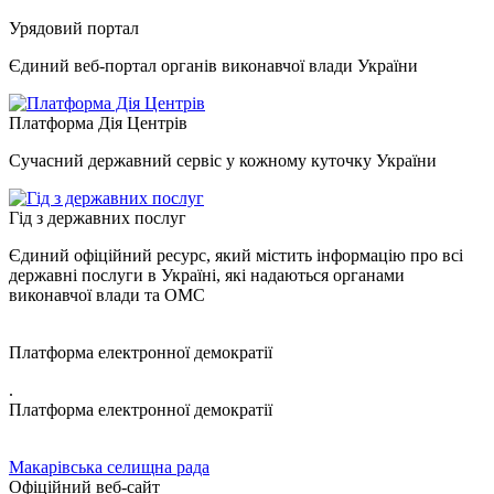
Урядовий портал
Єдиний веб-портал органів виконавчої влади України
Платформа Дія Центрів
Сучасний державний сервіс у кожному куточку України
Гід з державних послуг
Єдиний офіційний ресурс, який містить інформацію про всі
державні послуги в Україні, які надаються органами
виконавчої влади та ОМС
Платформа електронної демократії
.
Платформа електронної демократії
Макарівська селищна рада
Офіційний веб-сайт