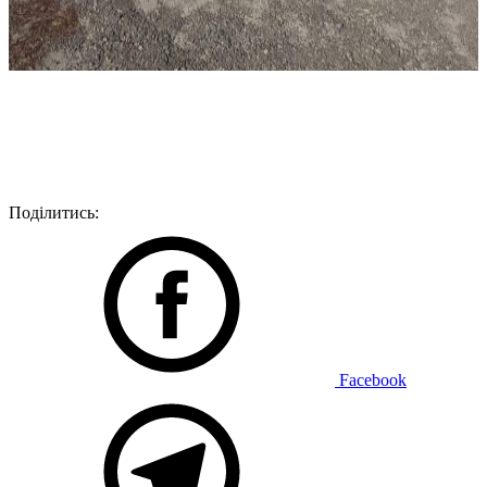
Поділитись:
Facebook