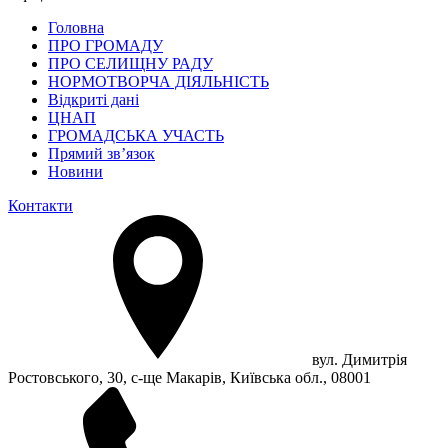
Головна
ПРО ГРОМАДУ
ПРО СЕЛИЩНУ РАДУ
НОРМОТВОРЧА ДІЯЛЬНІСТЬ
Відкриті дані
ЦНАП
ГРОМАДСЬКА УЧАСТЬ
Прямий зв’язок
Новини
Контакти
вул. Димитрія
Ростовського, 30, с-ще Макарів, Київська обл., 08001