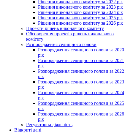
Рішення виконавчого комітету за 2022 рік
Рішення виконавчого комітету за 2023 рік
Рішення виконавчого комітету за 2024 рік
Рішення виконавчого комітету за 2025 рік
Рішення виконавчого комітету за 2026 рік
Проекти рішень виконавчого комітету
Обговорення проектів рішень виконавчого
комітету
Розпорядження селищного голови
Розпорядження селищного голови за 2020
рік
Розпорядження селищного голови за 2021
рік
Розпорядження селищного голови за 2022
рік
Розпорядження селищного голови за 2023
рік
Розпорядження селищного голови за 2024
рік
Розпорядження селищного голови за 2025
рік
Розпорядження селищного голови за 2026
рік
Регуляторна діяльність
Відкриті дані