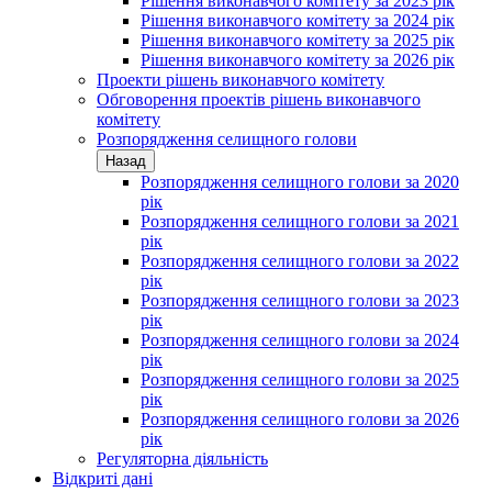
Рішення виконавчого комітету за 2023 рік
Рішення виконавчого комітету за 2024 рік
Рішення виконавчого комітету за 2025 рік
Рішення виконавчого комітету за 2026 рік
Проекти рішень виконавчого комітету
Обговорення проектів рішень виконавчого
комітету
Розпорядження селищного голови
Назад
Розпорядження селищного голови за 2020
рік
Розпорядження селищного голови за 2021
рік
Розпорядження селищного голови за 2022
рік
Розпорядження селищного голови за 2023
рік
Розпорядження селищного голови за 2024
рік
Розпорядження селищного голови за 2025
рік
Розпорядження селищного голови за 2026
рік
Регуляторна діяльність
Відкриті дані