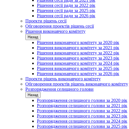
Рішення сесії ради за 2021 рік
Рішення сесії ради за 2022 рік
Рішення сесії ради за 2025 рік
Рішення сесії ради за 2026 рік
Проекти рішень сесії
Обговорення проектів рішень сесії
Рішення виконавчого комітету
Назад
Рішення виконавчого комітету за 2020 рік
Рішення виконавчого комітету за 2021 рік
Рішення виконавчого комітету за 2022 рік
Рішення виконавчого комітету за 2023 рік
Рішення виконавчого комітету за 2024 рік
Рішення виконавчого комітету за 2025 рік
Рішення виконавчого комітету за 2026 рік
Проекти рішень виконавчого комітету
Обговорення проектів рішень виконавчого комітету
Розпорядження селищного голови
Назад
Розпорядження селищного голови за 2020 рік
Розпорядження селищного голови за 2021 рік
Розпорядження селищного голови за 2022 рік
Розпорядження селищного голови за 2023 рік
Розпорядження селищного голови за 2024 рік
Розпорядження селищного голови за 2025 рік