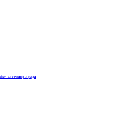
рівська селищна рада