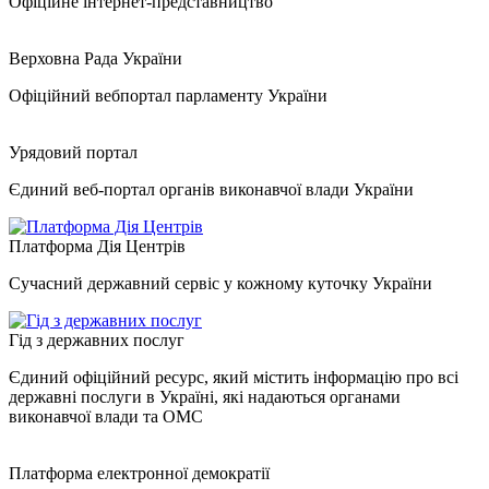
Офіційне інтернет-представництво
Верховна Рада України
Офіційний вебпортал парламенту України
Урядовий портал
Єдиний веб-портал органів виконавчої влади України
Платформа Дія Центрів
Сучасний державний сервіс у кожному куточку України
Гід з державних послуг
Єдиний офіційний ресурс, який містить інформацію про всі
державні послуги в Україні, які надаються органами
виконавчої влади та ОМС
Платформа електронної демократії