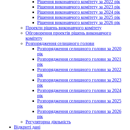
Рішення виконавчого комітету за 2022 рік
Рішення виконавчого комітету за 2023 рік
Рішення виконавчого комітету за 2024 рік
Рішення виконавчого комітету за 2025 рік
Рішення виконавчого комітету за 2026 рік
Проекти рішень виконавчого комітету
Обговорення проектів рішень виконавчого
комітету
Розпорядження селищного голови
Розпорядження селищного голови за 2020
рік
Розпорядження селищного голови за 2021
рік
Розпорядження селищного голови за 2022
рік
Розпорядження селищного голови за 2023
рік
Розпорядження селищного голови за 2024
рік
Розпорядження селищного голови за 2025
рік
Розпорядження селищного голови за 2026
рік
Регуляторна діяльність
Відкриті дані