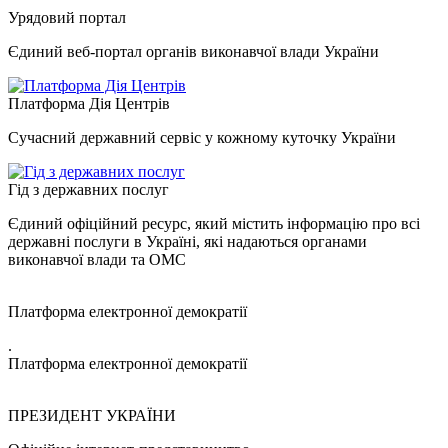
Урядовий портал
Єдиний веб-портал органів виконавчої влади України
Платформа Дія Центрів
Сучасний державний сервіс у кожному куточку України
Гід з державних послуг
Єдиний офіційний ресурс, який містить інформацію про всі
державні послуги в Україні, які надаються органами
виконавчої влади та ОМС
Платформа електронної демократії
.
Платформа електронної демократії
ПРЕЗИДЕНТ УКРАЇНИ