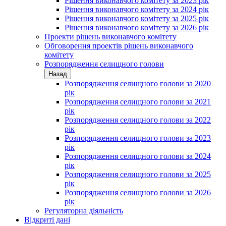
Рішення виконавчого комітету за 2023 рік
Рішення виконавчого комітету за 2024 рік
Рішення виконавчого комітету за 2025 рік
Рішення виконавчого комітету за 2026 рік
Проекти рішень виконавчого комітету
Обговорення проектів рішень виконавчого
комітету
Розпорядження селищного голови
Назад
Розпорядження селищного голови за 2020
рік
Розпорядження селищного голови за 2021
рік
Розпорядження селищного голови за 2022
рік
Розпорядження селищного голови за 2023
рік
Розпорядження селищного голови за 2024
рік
Розпорядження селищного голови за 2025
рік
Розпорядження селищного голови за 2026
рік
Регуляторна діяльність
Відкриті дані