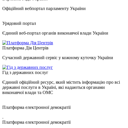
Офіційний вебпортал парламенту України
Урядовий портал
Єдиний веб-портал органів виконавчої влади України
Платформа Дія Центрів
Сучасний державний сервіс у кожному куточку України
Гід з державних послуг
Єдиний офіційний ресурс, який містить інформацію про всі
державні послуги в Україні, які надаються органами
виконавчої влади та ОМС
Платформа електронної демократії
.
Платформа електронної демократії