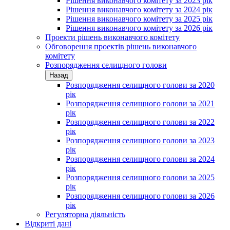
Рішення виконавчого комітету за 2023 рік
Рішення виконавчого комітету за 2024 рік
Рішення виконавчого комітету за 2025 рік
Рішення виконавчого комітету за 2026 рік
Проекти рішень виконавчого комітету
Обговорення проектів рішень виконавчого
комітету
Розпорядження селищного голови
Назад
Розпорядження селищного голови за 2020
рік
Розпорядження селищного голови за 2021
рік
Розпорядження селищного голови за 2022
рік
Розпорядження селищного голови за 2023
рік
Розпорядження селищного голови за 2024
рік
Розпорядження селищного голови за 2025
рік
Розпорядження селищного голови за 2026
рік
Регуляторна діяльність
Відкриті дані