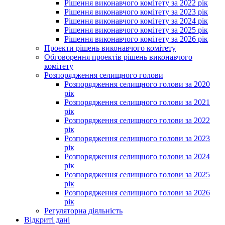
Рішення виконавчого комітету за 2022 рік
Рішення виконавчого комітету за 2023 рік
Рішення виконавчого комітету за 2024 рік
Рішення виконавчого комітету за 2025 рік
Рішення виконавчого комітету за 2026 рік
Проекти рішень виконавчого комітету
Обговорення проектів рішень виконавчого
комітету
Розпорядження селищного голови
Розпорядження селищного голови за 2020
рік
Розпорядження селищного голови за 2021
рік
Розпорядження селищного голови за 2022
рік
Розпорядження селищного голови за 2023
рік
Розпорядження селищного голови за 2024
рік
Розпорядження селищного голови за 2025
рік
Розпорядження селищного голови за 2026
рік
Регуляторна діяльність
Відкриті дані