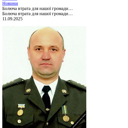
Новини
Болюча втрата для нашої громади…
Болюча втрата для нашої громади…
11.09.2025