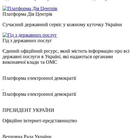
Платформа Дія Центрів
Сучасний державний сервіс у кожному куточку України
Гід з державних послуг
Єдиний офіційний ресурс, який містить інформацію про всі
державні послуги в Україні, які надаються органами
виконавчої влади та ОМС
Платформа електронної демократії
.
Платформа електронної демократії
ПРЕЗИДЕНТ УКРАЇНИ
Офіційне інтернет-представництво
Верховна Рада України