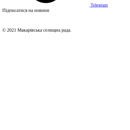
Telegram
Підписатися на новини
© 2021 Макарівська селищна рада.