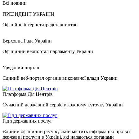
Всі новини
ПРЕЗИДЕНТ УКРАЇНИ
Офіційне інтернет-представництво
Верховна Рада України
Офіційний вебпортал парламенту України
Урядовий портал
Єдиний веб-портал органів виконавчої влади України
Платформа Дія Центрів
Сучасний державний сервіс у кожному куточку України
Гід з державних послуг
Єдиний офіційний ресурс, який містить інформацію про всі
державні послуги в Україні, які надаються органами