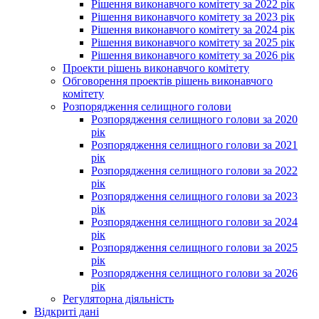
Рішення виконавчого комітету за 2022 рік
Рішення виконавчого комітету за 2023 рік
Рішення виконавчого комітету за 2024 рік
Рішення виконавчого комітету за 2025 рік
Рішення виконавчого комітету за 2026 рік
Проекти рішень виконавчого комітету
Обговорення проектів рішень виконавчого
комітету
Розпорядження селищного голови
Розпорядження селищного голови за 2020
рік
Розпорядження селищного голови за 2021
рік
Розпорядження селищного голови за 2022
рік
Розпорядження селищного голови за 2023
рік
Розпорядження селищного голови за 2024
рік
Розпорядження селищного голови за 2025
рік
Розпорядження селищного голови за 2026
рік
Регуляторна діяльність
Відкриті дані