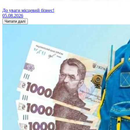
До уваги місцевий бізнес!
05.08.2026
Читати далі