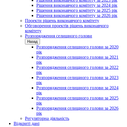
Рішення виконавчого комітету за 2023 рік
Рішення виконавчого комітету за 2024 рік
Рішення виконавчого комітету за 2025 рік
Рішення виконавчого комітету за 2026 рік
Проекти рішень виконавчого комітету
Обговорення проектів рішень виконавчого
комітету
Розпорядження селищного голови
Назад
Розпорядження селищного голови за 2020
рік
Розпорядження селищного голови за 2021
рік
Розпорядження селищного голови за 2022
рік
Розпорядження селищного голови за 2023
рік
Розпорядження селищного голови за 2024
рік
Розпорядження селищного голови за 2025
рік
Розпорядження селищного голови за 2026
рік
Регуляторна діяльність
Відкриті дані