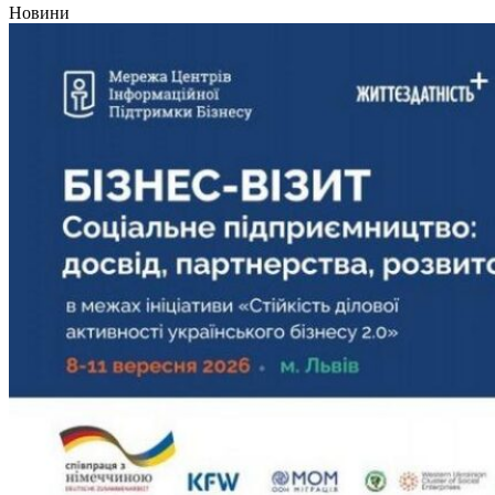
Новини