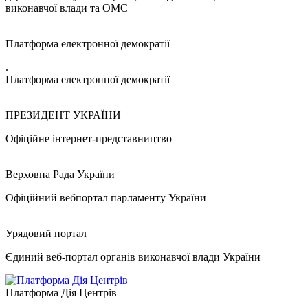
виконавчої влади та ОМС
Платформа електронної демократії
.
Платформа електронної демократії
ПРЕЗИДЕНТ УКРАЇНИ
Офіційне інтернет-представництво
Верховна Рада України
Офіційний вебпортал парламенту України
Урядовий портал
Єдиний веб-портал органів виконавчої влади України
Платформа Дія Центрів