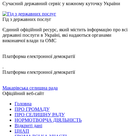
Сучасний державний сервіс у кожному куточку України
Гід з державних послуг
Єдиний офіційний ресурс, який містить інформацію про всі
державні послуги в Україні, які надаються органами
виконавчої влади та ОМС
Платформа електронної демократії
.
Платформа електронної демократії
Макарівська селищна рада
Офіційний веб-сайт
Головна
ПРО ГРОМАДУ
ПРО СЕЛИЩНУ РАДУ
НОРМОТВОРЧА ДІЯЛЬНІСТЬ
Відкриті дані
ЦНАП