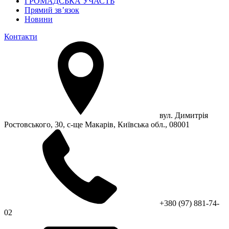
ГРОМАДСЬКА УЧАСТЬ
Прямий зв’язок
Новини
Контакти
вул. Димитрія
Ростовського, 30, с-ще Макарів, Київська обл., 08001
+380 (97) 881-74-
02