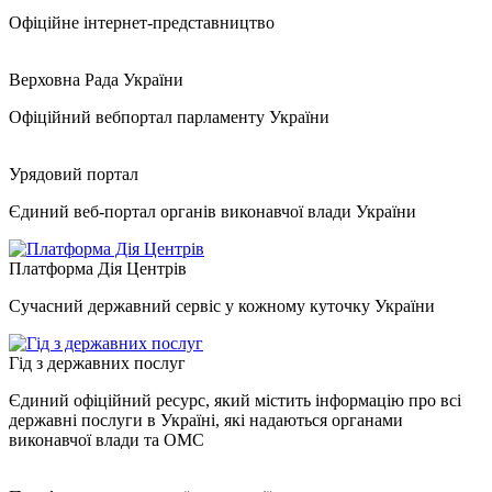
Офіційне інтернет-представництво
Верховна Рада України
Офіційний вебпортал парламенту України
Урядовий портал
Єдиний веб-портал органів виконавчої влади України
Платформа Дія Центрів
Сучасний державний сервіс у кожному куточку України
Гід з державних послуг
Єдиний офіційний ресурс, який містить інформацію про всі
державні послуги в Україні, які надаються органами
виконавчої влади та ОМС