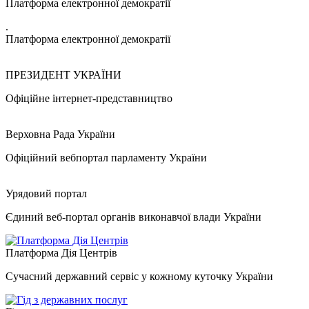
Платформа електронної демократії
.
Платформа електронної демократії
ПРЕЗИДЕНТ УКРАЇНИ
Офіційне інтернет-представництво
Верховна Рада України
Офіційний вебпортал парламенту України
Урядовий портал
Єдиний веб-портал органів виконавчої влади України
Платформа Дія Центрів
Сучасний державний сервіс у кожному куточку України