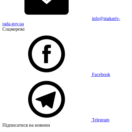
info@makariv-
rada.gov.ua
Соцмережі
Facebook
Telegram
Підписатися на новини