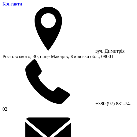
Контакти
вул. Димитрія
Ростовського, 30, с-ще Макарів, Київська обл., 08001
+380 (97) 881-74-
02