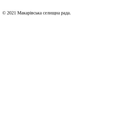
© 2021 Макарівська селищна рада.