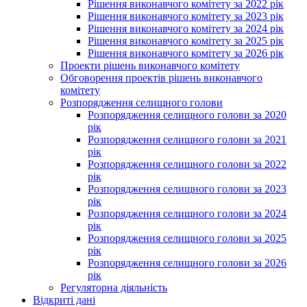
Рішення виконавчого комітету за 2022 рік
Рішення виконавчого комітету за 2023 рік
Рішення виконавчого комітету за 2024 рік
Рішення виконавчого комітету за 2025 рік
Рішення виконавчого комітету за 2026 рік
Проекти рішень виконавчого комітету
Обговорення проектів рішень виконавчого
комітету
Розпорядження селищного голови
Розпорядження селищного голови за 2020
рік
Розпорядження селищного голови за 2021
рік
Розпорядження селищного голови за 2022
рік
Розпорядження селищного голови за 2023
рік
Розпорядження селищного голови за 2024
рік
Розпорядження селищного голови за 2025
рік
Розпорядження селищного голови за 2026
рік
Регуляторна діяльність
Відкриті дані