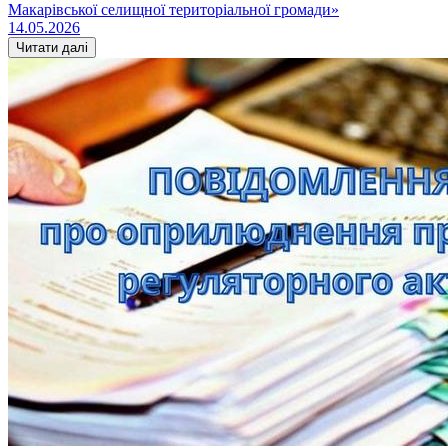
Макарівської селищної територіальної громади»
14.05.2026
Читати далі