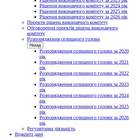
Рішення виконавчого комітету за 2023 рік
Рішення виконавчого комітету за 2024 рік
Рішення виконавчого комітету за 2025 рік
Рішення виконавчого комітету за 2026 рік
Проекти рішень виконавчого комітету
Обговорення проектів рішень виконавчого
комітету
Розпорядження селищного голови
Назад
Розпорядження селищного голови за 2020
рік
Розпорядження селищного голови за 2021
рік
Розпорядження селищного голови за 2022
рік
Розпорядження селищного голови за 2023
рік
Розпорядження селищного голови за 2024
рік
Розпорядження селищного голови за 2025
рік
Розпорядження селищного голови за 2026
рік
Регуляторна діяльність
Відкриті дані