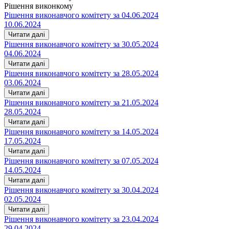
Рішення виконкому
Рішення виконавчого комітету за 04.06.2024
10.06.2024
Читати далі
Рішення виконавчого комітету за 30.05.2024
04.06.2024
Читати далі
Рішення виконавчого комітету за 28.05.2024
03.06.2024
Читати далі
Рішення виконавчого комітету за 21.05.2024
28.05.2024
Читати далі
Рішення виконавчого комітету за 14.05.2024
17.05.2024
Читати далі
Рішення виконавчого комітету за 07.05.2024
14.05.2024
Читати далі
Рішення виконавчого комітету за 30.04.2024
02.05.2024
Читати далі
Рішення виконавчого комітету за 23.04.2024
29.04.2024