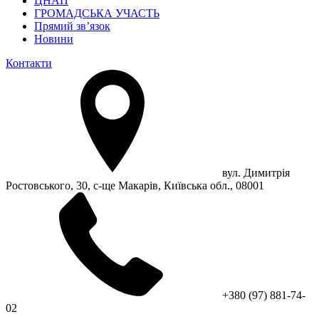
ЦНАП
ГРОМАДСЬКА УЧАСТЬ
Прямий зв’язок
Новини
Контакти
вул. Димитрія
Ростовського, 30, с-ще Макарів, Київська обл., 08001
+380 (97) 881-74-
02