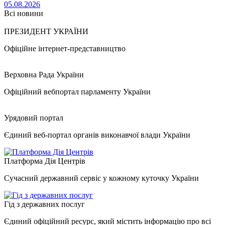
05.08.2026
Всі новини
ПРЕЗИДЕНТ УКРАЇНИ
Офіційне інтернет-представництво
Верховна Рада України
Офіційний вебпортал парламенту України
Урядовий портал
Єдиний веб-портал органів виконавчої влади України
Платформа Дія Центрів
Сучасний державний сервіс у кожному куточку України
Гід з державних послуг
Єдиний офіційний ресурс, який містить інформацію про всі