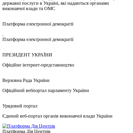
державні послуги в Україні, які надаються органами
виконавчої влади та ОМС
Платформа електронної демократії
.
Платформа електронної демократії
ПРЕЗИДЕНТ УКРАЇНИ
Офіційне інтернет-представництво
Верховна Рада України
Офіційний вебпортал парламенту України
Урядовий портал
Єдиний веб-портал органів виконавчої влади України
Платформа Дія Центрів