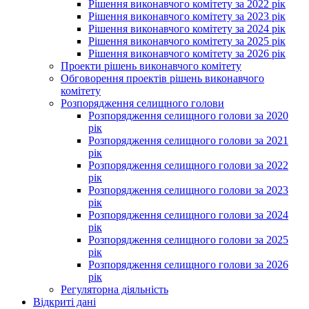
Рішення виконавчого комітету за 2022 рік
Рішення виконавчого комітету за 2023 рік
Рішення виконавчого комітету за 2024 рік
Рішення виконавчого комітету за 2025 рік
Рішення виконавчого комітету за 2026 рік
Проекти рішень виконавчого комітету
Обговорення проектів рішень виконавчого
комітету
Розпорядження селищного голови
Розпорядження селищного голови за 2020
рік
Розпорядження селищного голови за 2021
рік
Розпорядження селищного голови за 2022
рік
Розпорядження селищного голови за 2023
рік
Розпорядження селищного голови за 2024
рік
Розпорядження селищного голови за 2025
рік
Розпорядження селищного голови за 2026
рік
Регуляторна діяльність
Відкриті дані