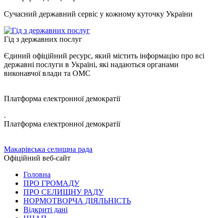
Сучасний державний сервіс у кожному куточку України
Гід з державних послуг
Єдиний офіційний ресурс, який містить інформацію про всі
державні послуги в Україні, які надаються органами
виконавчої влади та ОМС
Платформа електронної демократії
.
Платформа електронної демократії
Макарівська селищна рада
Офіційний веб-сайт
Головна
ПРО ГРОМАДУ
ПРО СЕЛИЩНУ РАДУ
НОРМОТВОРЧА ДІЯЛЬНІСТЬ
Відкриті дані