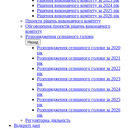
Рішення виконавчого комітету за 2023 рік
Рішення виконавчого комітету за 2024 рік
Рішення виконавчого комітету за 2025 рік
Рішення виконавчого комітету за 2026 рік
Проекти рішень виконавчого комітету
Обговорення проектів рішень виконавчого
комітету
Розпорядження селищного голови
Назад
Розпорядження селищного голови за 2020
рік
Розпорядження селищного голови за 2021
рік
Розпорядження селищного голови за 2022
рік
Розпорядження селищного голови за 2023
рік
Розпорядження селищного голови за 2024
рік
Розпорядження селищного голови за 2025
рік
Розпорядження селищного голови за 2026
рік
Регуляторна діяльність
Відкриті дані