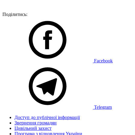
Поділитись:
Facebook
Telegram
Доступ до публічної інформації
Звернення громадян
Цивільний захист
Програма з відновлення України