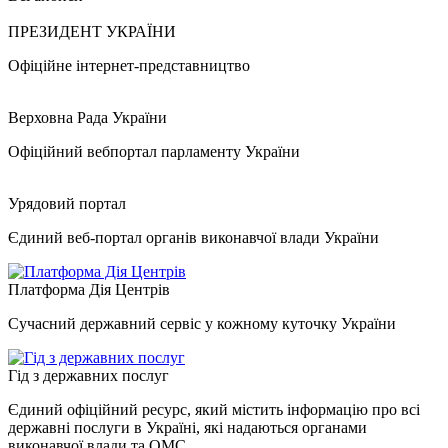
ПРЕЗИДЕНТ УКРАЇНИ
Офіційне інтернет-представництво
Верховна Рада України
Офіційний вебпортал парламенту України
Урядовий портал
Єдиний веб-портал органів виконавчої влади України
Платформа Дія Центрів
Сучасний державний сервіс у кожному куточку України
Гід з державних послуг
Єдиний офіційний ресурс, який містить інформацію про всі
державні послуги в Україні, які надаються органами
виконавчої влади та ОМС