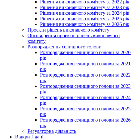
Рішення виконавчого комітету за 2022 рік
Рішення виконавчого комітету за 2023 рік
Рішення виконавчого комітету за 2024 рік
Рішення виконавчого комітету за 2025 рік
Рішення виконавчого комітету за 2026 рік
Проекти рішень виконавчого комітету
Обговорення проектів рішень виконавчого
комітету
Розпорядження селищного голови
Розпорядження селищного голови за 2020
рік
Розпорядження селищного голови за 2021
рік
Розпорядження селищного голови за 2022
рік
Розпорядження селищного голови за 2023
рік
Розпорядження селищного голови за 2024
рік
Розпорядження селищного голови за 2025
рік
Розпорядження селищного голови за 2026
рік
Регуляторна діяльність
Відкриті дані