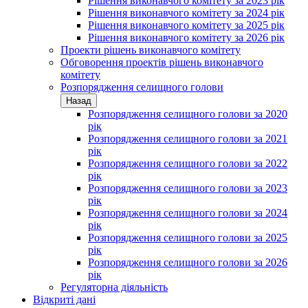
Рішення виконавчого комітету за 2023 рік
Рішення виконавчого комітету за 2024 рік
Рішення виконавчого комітету за 2025 рік
Рішення виконавчого комітету за 2026 рік
Проекти рішень виконавчого комітету
Обговорення проектів рішень виконавчого
комітету
Розпорядження селищного голови
Назад
Розпорядження селищного голови за 2020
рік
Розпорядження селищного голови за 2021
рік
Розпорядження селищного голови за 2022
рік
Розпорядження селищного голови за 2023
рік
Розпорядження селищного голови за 2024
рік
Розпорядження селищного голови за 2025
рік
Розпорядження селищного голови за 2026
рік
Регуляторна діяльність
Відкриті дані