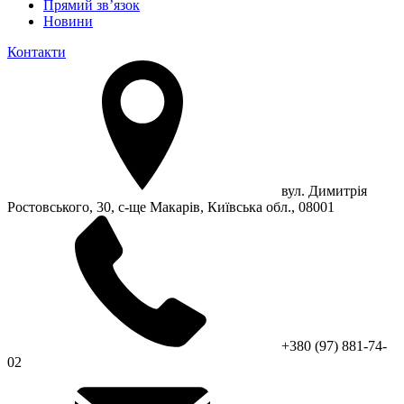
Прямий зв’язок
Новини
Контакти
вул. Димитрія
Ростовського, 30, с-ще Макарів, Київська обл., 08001
+380 (97) 881-74-
02