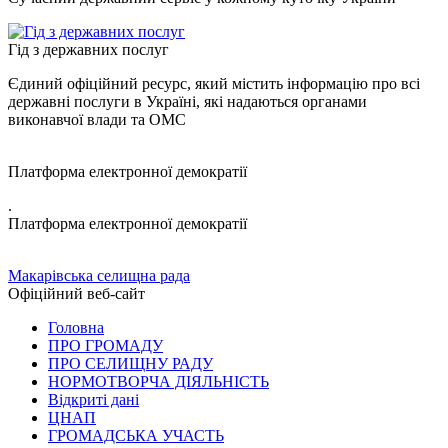
Гід з державних послуг
Єдиний офіційний ресурс, який містить інформацію про всі
державні послуги в Україні, які надаються органами
виконавчої влади та ОМС
Платформа електронної демократії
.
Платформа електронної демократії
Макарівська селищна рада
Офіційний веб-сайт
Головна
ПРО ГРОМАДУ
ПРО СЕЛИЩНУ РАДУ
НОРМОТВОРЧА ДІЯЛЬНІСТЬ
Відкриті дані
ЦНАП
ГРОМАДСЬКА УЧАСТЬ