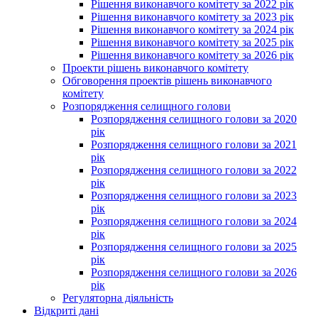
Рішення виконавчого комітету за 2022 рік
Рішення виконавчого комітету за 2023 рік
Рішення виконавчого комітету за 2024 рік
Рішення виконавчого комітету за 2025 рік
Рішення виконавчого комітету за 2026 рік
Проекти рішень виконавчого комітету
Обговорення проектів рішень виконавчого
комітету
Розпорядження селищного голови
Розпорядження селищного голови за 2020
рік
Розпорядження селищного голови за 2021
рік
Розпорядження селищного голови за 2022
рік
Розпорядження селищного голови за 2023
рік
Розпорядження селищного голови за 2024
рік
Розпорядження селищного голови за 2025
рік
Розпорядження селищного голови за 2026
рік
Регуляторна діяльність
Відкриті дані