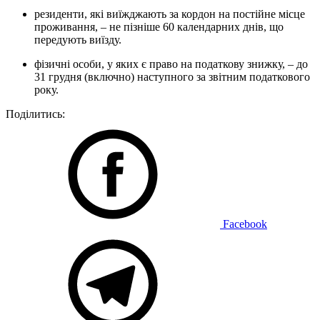
резиденти, які виїжджають за кордон на постійне місце
проживання, – не пізніше 60 календарних днів, що
передують виїзду.
фізичні особи, у яких є право на податкову знижку, – до
31 грудня (включно) наступного за звітним податкового
року.
Поділитись:
Facebook