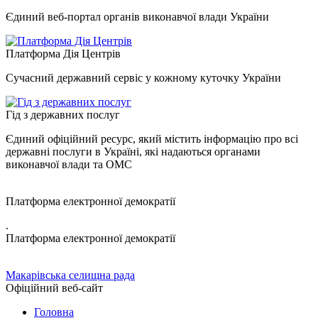
Єдиний веб-портал органів виконавчої влади України
Платформа Дія Центрів
Сучасний державний сервіс у кожному куточку України
Гід з державних послуг
Єдиний офіційний ресурс, який містить інформацію про всі
державні послуги в Україні, які надаються органами
виконавчої влади та ОМС
Платформа електронної демократії
.
Платформа електронної демократії
Макарівська селищна рада
Офіційний веб-сайт
Головна