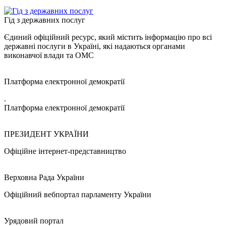
Гід з державних послуг
Єдиний офіційний ресурс, який містить інформацію про всі
державні послуги в Україні, які надаються органами
виконавчої влади та ОМС
Платформа електронної демократії
.
Платформа електронної демократії
ПРЕЗИДЕНТ УКРАЇНИ
Офіційне інтернет-представництво
Верховна Рада України
Офіційний вебпортал парламенту України
Урядовий портал