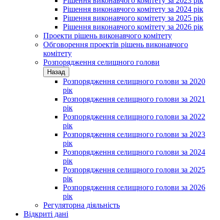
Рішення виконавчого комітету за 2023 рік
Рішення виконавчого комітету за 2024 рік
Рішення виконавчого комітету за 2025 рік
Рішення виконавчого комітету за 2026 рік
Проекти рішень виконавчого комітету
Обговорення проектів рішень виконавчого
комітету
Розпорядження селищного голови
Назад
Розпорядження селищного голови за 2020
рік
Розпорядження селищного голови за 2021
рік
Розпорядження селищного голови за 2022
рік
Розпорядження селищного голови за 2023
рік
Розпорядження селищного голови за 2024
рік
Розпорядження селищного голови за 2025
рік
Розпорядження селищного голови за 2026
рік
Регуляторна діяльність
Відкриті дані