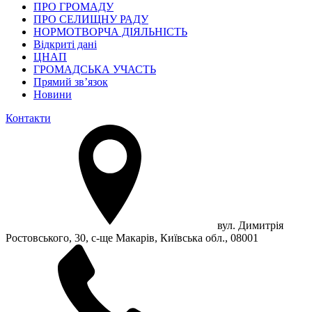
ПРО ГРОМАДУ
ПРО СЕЛИЩНУ РАДУ
НОРМОТВОРЧА ДІЯЛЬНІСТЬ
Відкриті дані
ЦНАП
ГРОМАДСЬКА УЧАСТЬ
Прямий зв’язок
Новини
Контакти
вул. Димитрія
Ростовського, 30, с-ще Макарів, Київська обл., 08001