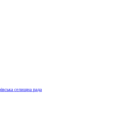
рівська селищна рада