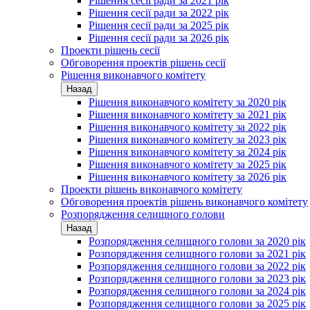
Рішення сесії ради за 2021 рік
Рішення сесії ради за 2022 рік
Рішення сесії ради за 2025 рік
Рішення сесії ради за 2026 рік
Проекти рішень сесії
Обговорення проектів рішень сесії
Рішення виконавчого комітету
Назад
Рішення виконавчого комітету за 2020 рік
Рішення виконавчого комітету за 2021 рік
Рішення виконавчого комітету за 2022 рік
Рішення виконавчого комітету за 2023 рік
Рішення виконавчого комітету за 2024 рік
Рішення виконавчого комітету за 2025 рік
Рішення виконавчого комітету за 2026 рік
Проекти рішень виконавчого комітету
Обговорення проектів рішень виконавчого комітету
Розпорядження селищного голови
Назад
Розпорядження селищного голови за 2020 рік
Розпорядження селищного голови за 2021 рік
Розпорядження селищного голови за 2022 рік
Розпорядження селищного голови за 2023 рік
Розпорядження селищного голови за 2024 рік
Розпорядження селищного голови за 2025 рік