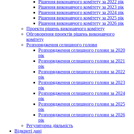
Рішення виконавчого комітету за 2022 рік
Рішення виконавчого комітету за 2023 рік
Рішення виконавчого комітету за 2024 рік
Рішення виконавчого комітету за 2025 рік
Рішення виконавчого комітету за 2026 рік
Проекти рішень виконавчого комітету
Обговорення проектів рішень виконавчого
комітету
Розпорядження селищного голови
Розпорядження селищного голови за 2020
рік
Розпорядження селищного голови за 2021
рік
Розпорядження селищного голови за 2022
рік
Розпорядження селищного голови за 2023
рік
Розпорядження селищного голови за 2024
рік
Розпорядження селищного голови за 2025
рік
Розпорядження селищного голови за 2026
рік
Регуляторна діяльність
Відкриті дані