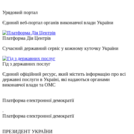
Урядовий портал
Єдиний веб-портал органів виконавчої влади України
Платформа Дія Центрів
Сучасний державний сервіс у кожному куточку України
Гід з державних послуг
Єдиний офіційний ресурс, який містить інформацію про всі
державні послуги в Україні, які надаються органами
виконавчої влади та ОМС
Платформа електронної демократії
.
Платформа електронної демократії
ПРЕЗИДЕНТ УКРАЇНИ