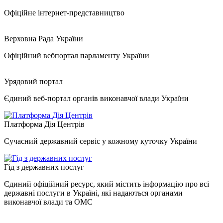
Офіційне інтернет-представництво
Верховна Рада України
Офіційний вебпортал парламенту України
Урядовий портал
Єдиний веб-портал органів виконавчої влади України
Платформа Дія Центрів
Сучасний державний сервіс у кожному куточку України
Гід з державних послуг
Єдиний офіційний ресурс, який містить інформацію про всі
державні послуги в Україні, які надаються органами
виконавчої влади та ОМС