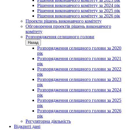
Рішення виконавчого комітету за 2023 рік
Рішення виконавчого комітету за 2024 рік
Рішення виконавчого комітету за 2025 рік
Рішення виконавчого комітету за 2026 рік
Проекти рішень виконавчого комітету
Обговорення проектів рішень виконавчого
комітету
Розпорядження селищного голови
Назад
Розпорядження селищного голови за 2020
рік
Розпорядження селищного голови за 2021
рік
Розпорядження селищного голови за 2022
рік
Розпорядження селищного голови за 2023
рік
Розпорядження селищного голови за 2024
рік
Розпорядження селищного голови за 2025
рік
Розпорядження селищного голови за 2026
рік
Регуляторна діяльність
Відкриті дані