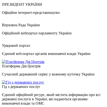
ПРЕЗИДЕНТ УКРАЇНИ
Офіційне інтернет-представництво
Верховна Рада України
Офіційний вебпортал парламенту України
Урядовий портал
Єдиний веб-портал органів виконавчої влади України
Платформа Дія Центрів
Сучасний державний сервіс у кожному куточку України
Гід з державних послуг
Єдиний офіційний ресурс, який містить інформацію про всі
державні послуги в Україні, які надаються органами
виконавчої влади та ОМС