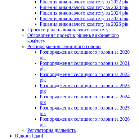
Рішення виконавчого комітету за 2022 рік
Рішення виконавчого комітету за 2023 рік
Рішення виконавчого комітету за 2024 рік
Рішення виконавчого комітету за 2025 рік
Рішення виконавчого комітету за 2026 рік
Проекти рішень виконавчого комітету
Обговорення проектів рішень виконавчого
комітету
Розпорядження селищного голови
Розпорядження селищного голови за 2020
рік
Розпорядження селищного голови за 2021
рік
Розпорядження селищного голови за 2022
рік
Розпорядження селищного голови за 2023
рік
Розпорядження селищного голови за 2024
рік
Розпорядження селищного голови за 2025
рік
Розпорядження селищного голови за 2026
рік
Регуляторна діяльність
Відкриті дані