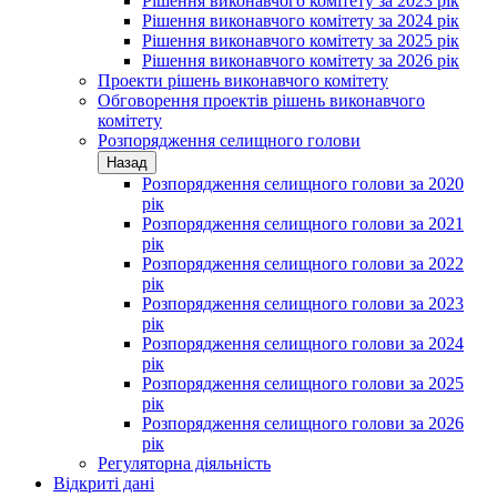
Рішення виконавчого комітету за 2023 рік
Рішення виконавчого комітету за 2024 рік
Рішення виконавчого комітету за 2025 рік
Рішення виконавчого комітету за 2026 рік
Проекти рішень виконавчого комітету
Обговорення проектів рішень виконавчого
комітету
Розпорядження селищного голови
Назад
Розпорядження селищного голови за 2020
рік
Розпорядження селищного голови за 2021
рік
Розпорядження селищного голови за 2022
рік
Розпорядження селищного голови за 2023
рік
Розпорядження селищного голови за 2024
рік
Розпорядження селищного голови за 2025
рік
Розпорядження селищного голови за 2026
рік
Регуляторна діяльність
Відкриті дані