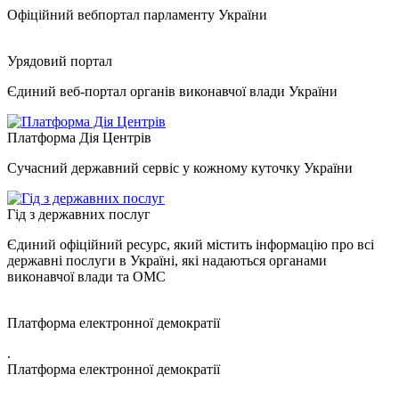
Офіційний вебпортал парламенту України
Урядовий портал
Єдиний веб-портал органів виконавчої влади України
Платформа Дія Центрів
Сучасний державний сервіс у кожному куточку України
Гід з державних послуг
Єдиний офіційний ресурс, який містить інформацію про всі
державні послуги в Україні, які надаються органами
виконавчої влади та ОМС
Платформа електронної демократії
.
Платформа електронної демократії