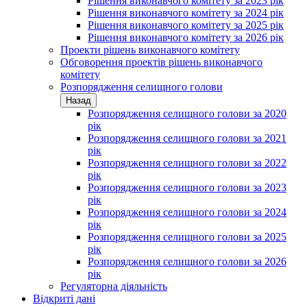
Рішення виконавчого комітету за 2023 рік
Рішення виконавчого комітету за 2024 рік
Рішення виконавчого комітету за 2025 рік
Рішення виконавчого комітету за 2026 рік
Проекти рішень виконавчого комітету
Обговорення проектів рішень виконавчого
комітету
Розпорядження селищного голови
Назад
Розпорядження селищного голови за 2020
рік
Розпорядження селищного голови за 2021
рік
Розпорядження селищного голови за 2022
рік
Розпорядження селищного голови за 2023
рік
Розпорядження селищного голови за 2024
рік
Розпорядження селищного голови за 2025
рік
Розпорядження селищного голови за 2026
рік
Регуляторна діяльність
Відкриті дані