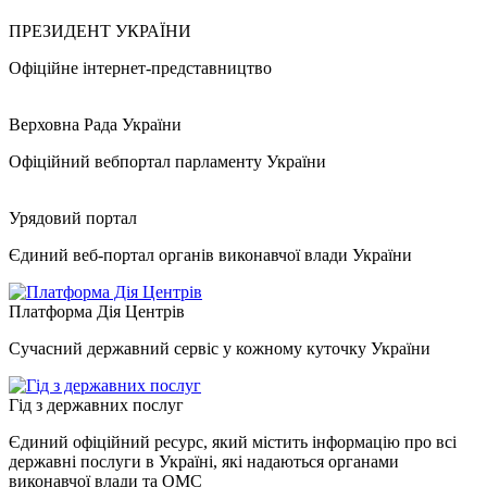
ПРЕЗИДЕНТ УКРАЇНИ
Офіційне інтернет-представництво
Верховна Рада України
Офіційний вебпортал парламенту України
Урядовий портал
Єдиний веб-портал органів виконавчої влади України
Платформа Дія Центрів
Сучасний державний сервіс у кожному куточку України
Гід з державних послуг
Єдиний офіційний ресурс, який містить інформацію про всі
державні послуги в Україні, які надаються органами
виконавчої влади та ОМС