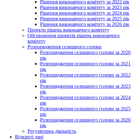
Рішення виконавчого комітету за 2022 рік
Рішення виконавчого комітету за 2023 рік
Рішення виконавчого комітету за 2024 рік
Рішення виконавчого комітету за 2025 рік
Рішення виконавчого комітету за 2026 рік
Проекти рішень виконавчого комітету
Обговорення проектів рішень виконавчого
комітету
Розпорядження селищного голови
Розпорядження селищного голови за 2020
рік
Розпорядження селищного голови за 2021
рік
Розпорядження селищного голови за 2022
рік
Розпорядження селищного голови за 2023
рік
Розпорядження селищного голови за 2024
рік
Розпорядження селищного голови за 2025
рік
Розпорядження селищного голови за 2026
рік
Регуляторна діяльність
Відкриті дані