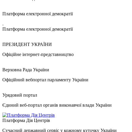
Платформа електронної демократії
.
Платформа електронної демократії
ПРЕЗИДЕНТ УКРАЇНИ
Офіційне інтернет-представництво
Верховна Рада України
Офіційний вебпортал парламенту України
Урядовий портал
Єдиний веб-портал органів виконавчої влади України
Платформа Дія Центрів
Сучасний державний сервіс у кожному куточку України