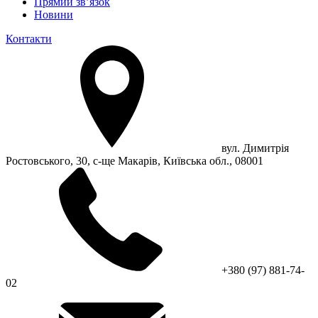
Прямий зв’язок
Новини
Контакти
вул. Димитрія
Ростовського, 30, с-ще Макарів, Київська обл., 08001
+380 (97) 881-74-
02