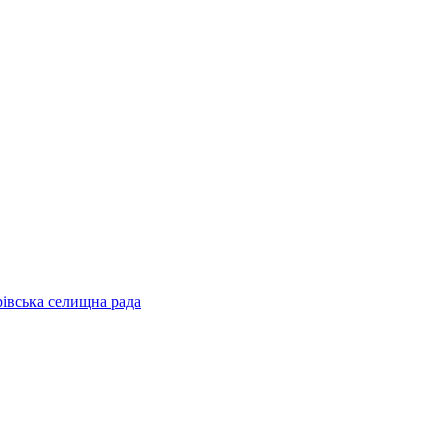
рівська селищна рада