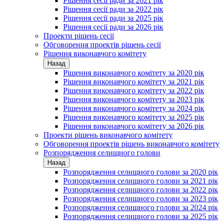
Рішення сесії ради за 2021 рік
Рішення сесії ради за 2022 рік
Рішення сесії ради за 2025 рік
Рішення сесії ради за 2026 рік
Проекти рішень сесії
Обговорення проектів рішень сесії
Рішення виконавчого комітету
Назад
Рішення виконавчого комітету за 2020 рік
Рішення виконавчого комітету за 2021 рік
Рішення виконавчого комітету за 2022 рік
Рішення виконавчого комітету за 2023 рік
Рішення виконавчого комітету за 2024 рік
Рішення виконавчого комітету за 2025 рік
Рішення виконавчого комітету за 2026 рік
Проекти рішень виконавчого комітету
Обговорення проектів рішень виконавчого комітету
Розпорядження селищного голови
Назад
Розпорядження селищного голови за 2020 рік
Розпорядження селищного голови за 2021 рік
Розпорядження селищного голови за 2022 рік
Розпорядження селищного голови за 2023 рік
Розпорядження селищного голови за 2024 рік
Розпорядження селищного голови за 2025 рік