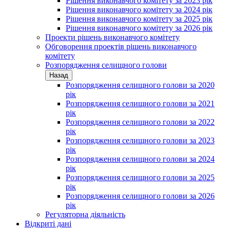
Рішення виконавчого комітету за 2023 рік
Рішення виконавчого комітету за 2024 рік
Рішення виконавчого комітету за 2025 рік
Рішення виконавчого комітету за 2026 рік
Проекти рішень виконавчого комітету
Обговорення проектів рішень виконавчого
комітету
Розпорядження селищного голови
Назад
Розпорядження селищного голови за 2020
рік
Розпорядження селищного голови за 2021
рік
Розпорядження селищного голови за 2022
рік
Розпорядження селищного голови за 2023
рік
Розпорядження селищного голови за 2024
рік
Розпорядження селищного голови за 2025
рік
Розпорядження селищного голови за 2026
рік
Регуляторна діяльність
Відкриті дані