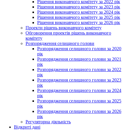
Рішення виконавчого комітету за 2022 рік
Рішення виконавчого комітету за 2023 рік
Рішення виконавчого комітету за 2024 рік
Рішення виконавчого комітету за 2025 рік
Рішення виконавчого комітету за 2026 рік
Проекти рішень виконавчого комітету
Обговорення проектів рішень виконавчого
комітету
Розпорядження селищного голови
Розпорядження селищного голови за 2020
рік
Розпорядження селищного голови за 2021
рік
Розпорядження селищного голови за 2022
рік
Розпорядження селищного голови за 2023
рік
Розпорядження селищного голови за 2024
рік
Розпорядження селищного голови за 2025
рік
Розпорядження селищного голови за 2026
рік
Регуляторна діяльність
Відкриті дані