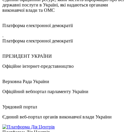
державні послуги в Україні, які надаються органами
виконавчої влади та ОМС
Платформа електронної демократії
.
Платформа електронної демократії
ПРЕЗИДЕНТ УКРАЇНИ
Офіційне інтернет-представництво
Верховна Рада України
Офіційний вебпортал парламенту України
Урядовий портал
Єдиний веб-портал органів виконавчої влади України