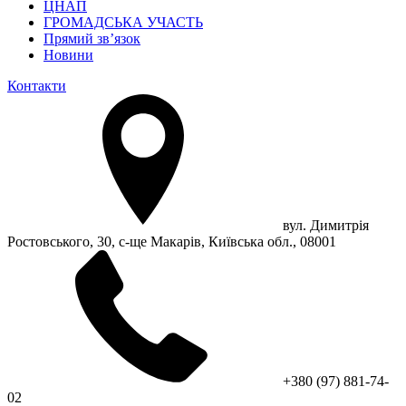
ЦНАП
ГРОМАДСЬКА УЧАСТЬ
Прямий зв’язок
Новини
Контакти
вул. Димитрія
Ростовського, 30, с-ще Макарів, Київська обл., 08001
+380 (97) 881-74-
02