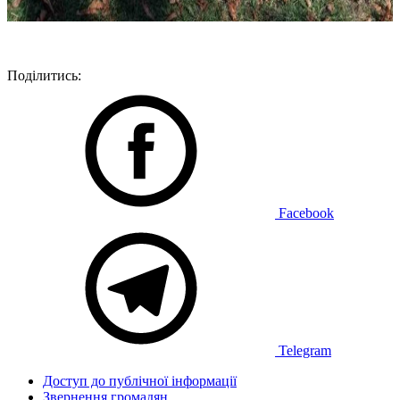
Поділитись:
Facebook
Telegram
Доступ до публічної інформації
Звернення громадян