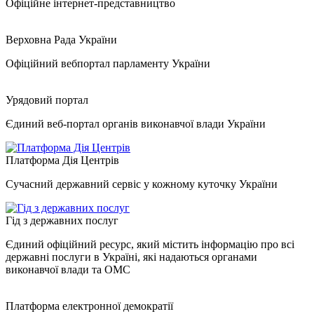
Офіційне інтернет-представництво
Верховна Рада України
Офіційний вебпортал парламенту України
Урядовий портал
Єдиний веб-портал органів виконавчої влади України
Платформа Дія Центрів
Сучасний державний сервіс у кожному куточку України
Гід з державних послуг
Єдиний офіційний ресурс, який містить інформацію про всі
державні послуги в Україні, які надаються органами
виконавчої влади та ОМС
Платформа електронної демократії