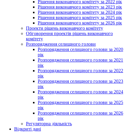
Рішення виконавчого комітету за 2022 рік
Рішення виконавчого комітету за 2023 рік
Рішення виконавчого комітету за 2024 рік
Рішення виконавчого комітету за 2025 рік
Рішення виконавчого комітету за 2026 рік
Проекти рішень виконавчого комітету
Обговорення проектів рішень виконавчого
комітету
Розпорядження селищного голови
Розпорядження селищного голови за 2020
рік
Розпорядження селищного голови за 2021
рік
Розпорядження селищного голови за 2022
рік
Розпорядження селищного голови за 2023
рік
Розпорядження селищного голови за 2024
рік
Розпорядження селищного голови за 2025
рік
Розпорядження селищного голови за 2026
рік
Регуляторна діяльність
Відкриті дані