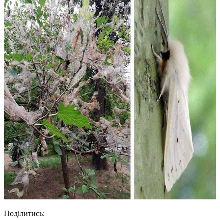
Поділитись: