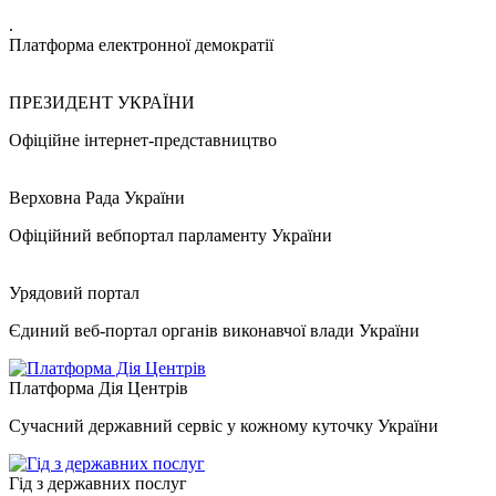
.
Платформа електронної демократії
ПРЕЗИДЕНТ УКРАЇНИ
Офіційне інтернет-представництво
Верховна Рада України
Офіційний вебпортал парламенту України
Урядовий портал
Єдиний веб-портал органів виконавчої влади України
Платформа Дія Центрів
Сучасний державний сервіс у кожному куточку України
Гід з державних послуг