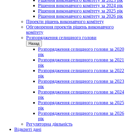
Рішення виконавчого комітету за 2023 рік
Рішення виконавчого комітету за 2024 рік
Рішення виконавчого комітету за 2025 рік
Рішення виконавчого комітету за 2026 рік
Проекти рішень виконавчого комітету
Обговорення проектів рішень виконавчого
комітету
Розпорядження селищного голови
Назад
Розпорядження селищного голови за 2020
рік
Розпорядження селищного голови за 2021
рік
Розпорядження селищного голови за 2022
рік
Розпорядження селищного голови за 2023
рік
Розпорядження селищного голови за 2024
рік
Розпорядження селищного голови за 2025
рік
Розпорядження селищного голови за 2026
рік
Регуляторна діяльність
Відкриті дані