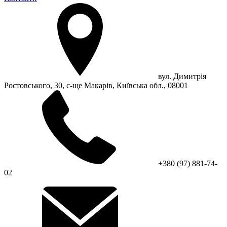
вул. Димитрія
Ростовського, 30, с-ще Макарів, Київська обл., 08001
+380 (97) 881-74-
02