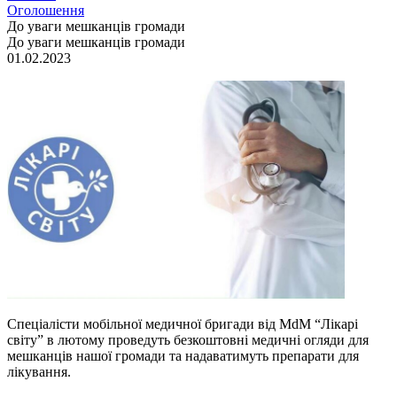
Оголошення
До уваги мешканців громади
До уваги мешканців громади
01.02.2023
Спеціалісти мобільної медичної бригади від МdM “Лікарі
світу” в лютому проведуть безкоштовні медичні огляди для
мешканців нашої громади та надаватимуть препарати для
лікування.