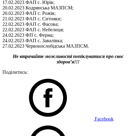
17.02.2023 ФАП с. Юрів;
20.02.2023 Кодрянська МАЗПСМ;
20.02.2023 ФАП с. Рожів;
21.02.2023 ФАП с. Ситняки;
22.02.2023 ФАП с. Фасова;
22.02.2023 ФАП с. Небелиця;
24.02.2023 ФП с. Ферма;
24.02.2023 ФАП с. Завалівка;
27.02.2023 Червонослобідська МАЗПСМ.
Не втрачайте можливості попіклуватися про своє
здоров’я!!!
Поділитись:
Facebook