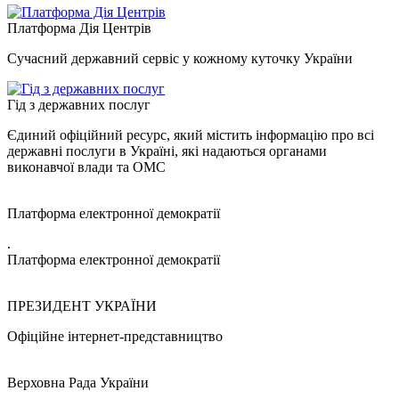
Платформа Дія Центрів
Сучасний державний сервіс у кожному куточку України
Гід з державних послуг
Єдиний офіційний ресурс, який містить інформацію про всі
державні послуги в Україні, які надаються органами
виконавчої влади та ОМС
Платформа електронної демократії
.
Платформа електронної демократії
ПРЕЗИДЕНТ УКРАЇНИ
Офіційне інтернет-представництво
Верховна Рада України