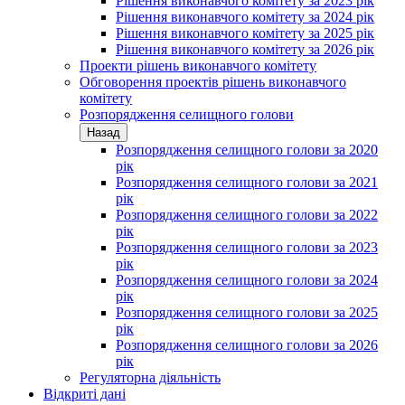
Рішення виконавчого комітету за 2023 рік
Рішення виконавчого комітету за 2024 рік
Рішення виконавчого комітету за 2025 рік
Рішення виконавчого комітету за 2026 рік
Проекти рішень виконавчого комітету
Обговорення проектів рішень виконавчого
комітету
Розпорядження селищного голови
Назад
Розпорядження селищного голови за 2020
рік
Розпорядження селищного голови за 2021
рік
Розпорядження селищного голови за 2022
рік
Розпорядження селищного голови за 2023
рік
Розпорядження селищного голови за 2024
рік
Розпорядження селищного голови за 2025
рік
Розпорядження селищного голови за 2026
рік
Регуляторна діяльність
Відкриті дані