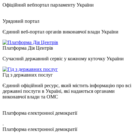
Офіційний вебпортал парламенту України
Урядовий портал
Єдиний веб-портал органів виконавчої влади України
Платформа Дія Центрів
Сучасний державний сервіс у кожному куточку України
Гід з державних послуг
Єдиний офіційний ресурс, який містить інформацію про всі
державні послуги в Україні, які надаються органами
виконавчої влади та ОМС
Платформа електронної демократії
.
Платформа електронної демократії