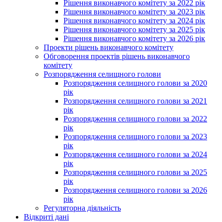
Рішення виконавчого комітету за 2022 рік
Рішення виконавчого комітету за 2023 рік
Рішення виконавчого комітету за 2024 рік
Рішення виконавчого комітету за 2025 рік
Рішення виконавчого комітету за 2026 рік
Проекти рішень виконавчого комітету
Обговорення проектів рішень виконавчого
комітету
Розпорядження селищного голови
Розпорядження селищного голови за 2020
рік
Розпорядження селищного голови за 2021
рік
Розпорядження селищного голови за 2022
рік
Розпорядження селищного голови за 2023
рік
Розпорядження селищного голови за 2024
рік
Розпорядження селищного голови за 2025
рік
Розпорядження селищного голови за 2026
рік
Регуляторна діяльність
Відкриті дані