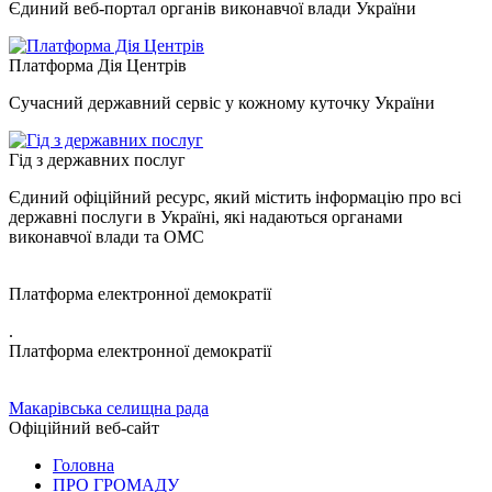
Єдиний веб-портал органів виконавчої влади України
Платформа Дія Центрів
Сучасний державний сервіс у кожному куточку України
Гід з державних послуг
Єдиний офіційний ресурс, який містить інформацію про всі
державні послуги в Україні, які надаються органами
виконавчої влади та ОМС
Платформа електронної демократії
.
Платформа електронної демократії
Макарівська селищна рада
Офіційний веб-сайт
Головна
ПРО ГРОМАДУ