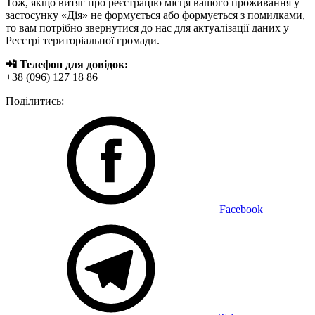
Тож, якщо витяг про реєстрацію місця вашого проживання у
застосунку «Дія» не формується або формується з помилками,
то вам потрібно звернутися до нас для актуалізації даних у
Реєстрі територіальної громади.
📲 Телефон для довідок:
+38 (096) 127 18 86
Поділитись:
Facebook