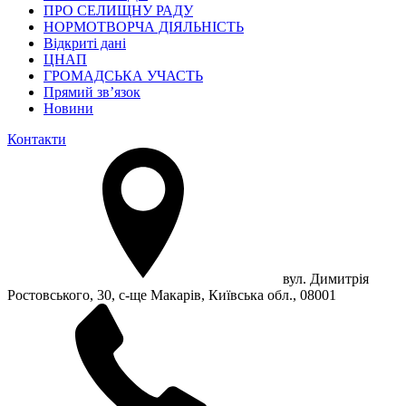
ПРО СЕЛИЩНУ РАДУ
НОРМОТВОРЧА ДІЯЛЬНІСТЬ
Відкриті дані
ЦНАП
ГРОМАДСЬКА УЧАСТЬ
Прямий зв’язок
Новини
Контакти
вул. Димитрія
Ростовського, 30, с-ще Макарів, Київська обл., 08001