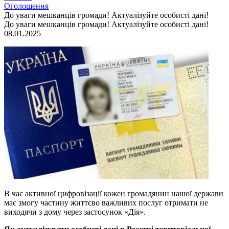
Оголошення
До уваги мешканців громади! Актуалізуйте особисті дані!
До уваги мешканців громади! Актуалізуйте особисті дані!
08.01.2025
В час активної цифровізації кожен громадянин нашої держави
має змогу частину життєво важливих послуг отримати не
виходячи з дому через застосунок «Дія».