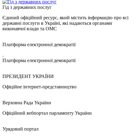
Гід з державних послуг
Єдиний офіційний ресурс, який містить інформацію про всі
державні послуги в Україні, які надаються органами
виконавчої влади та ОМС
Платформа електронної демократії
.
Платформа електронної демократії
ПРЕЗИДЕНТ УКРАЇНИ
Офіційне інтернет-представництво
Верховна Рада України
Офіційний вебпортал парламенту України
Урядовий портал