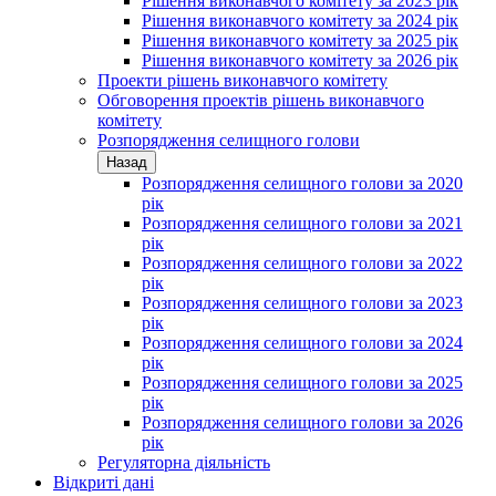
Рішення виконавчого комітету за 2023 рік
Рішення виконавчого комітету за 2024 рік
Рішення виконавчого комітету за 2025 рік
Рішення виконавчого комітету за 2026 рік
Проекти рішень виконавчого комітету
Обговорення проектів рішень виконавчого
комітету
Розпорядження селищного голови
Назад
Розпорядження селищного голови за 2020
рік
Розпорядження селищного голови за 2021
рік
Розпорядження селищного голови за 2022
рік
Розпорядження селищного голови за 2023
рік
Розпорядження селищного голови за 2024
рік
Розпорядження селищного голови за 2025
рік
Розпорядження селищного голови за 2026
рік
Регуляторна діяльність
Відкриті дані