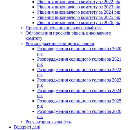
Рішення виконавчого комітету за 2022 рік
Рішення виконавчого комітету за 2023 рік
Рішення виконавчого комітету за 2024 рік
Рішення виконавчого комітету за 2025 рік
Рішення виконавчого комітету за 2026 рік
Проекти рішень виконавчого комітету
Обговорення проектів рішень виконавчого
комітету
Розпорядження селищного голови
Розпорядження селищного голови за 2020
рік
Розпорядження селищного голови за 2021
рік
Розпорядження селищного голови за 2022
рік
Розпорядження селищного голови за 2023
рік
Розпорядження селищного голови за 2024
рік
Розпорядження селищного голови за 2025
рік
Розпорядження селищного голови за 2026
рік
Регуляторна діяльність
Відкриті дані