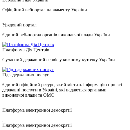
Офіційний вебпортал парламенту України
Урядовий портал
Єдиний веб-портал органів виконавчої влади України
Платформа Дія Центрів
Сучасний державний сервіс у кожному куточку України
Гід з державних послуг
Єдиний офіційний ресурс, який містить інформацію про всі
державні послуги в Україні, які надаються органами
виконавчої влади та ОМС
Платформа електронної демократії
.
Платформа електронної демократії