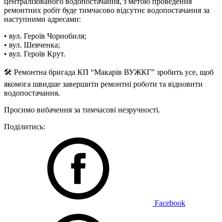
централізованого водопостачання, з метою проведення
ремонтних робіт буде тимчасово відсутнє водопостачання за
наступними адресами:
• вул. Героїв Чорнобиля;
• вул. Шевченка;
• вул. Героїв Крут.
🛠 Ремонтна бригада КП “Макарів ВУЖКГ” зробить усе, щоб
якомога швидше завершити ремонтні роботи та відновити
водопостачання.
Просимо вибачення за тимчасові незручності.
Поділитись:
Facebook