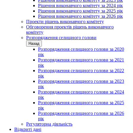
Рішення виконавчого комітету за 2023 рік
Рішення виконавчого комітету за 2024 рік
Рішення виконавчого комітету за 2025 рік
Рішення виконавчого комітету за 2026 рік
Проекти рішень виконавчого комітету
Обговорення проектів рішень виконавчого
комітету
Розпорядження селищного голови
Назад
Розпорядження селищного голови за 2020
рік
Розпорядження селищного голови за 2021
рік
Розпорядження селищного голови за 2022
рік
Розпорядження селищного голови за 2023
рік
Розпорядження селищного голови за 2024
рік
Розпорядження селищного голови за 2025
рік
Розпорядження селищного голови за 2026
рік
Регуляторна діяльність
Відкриті дані