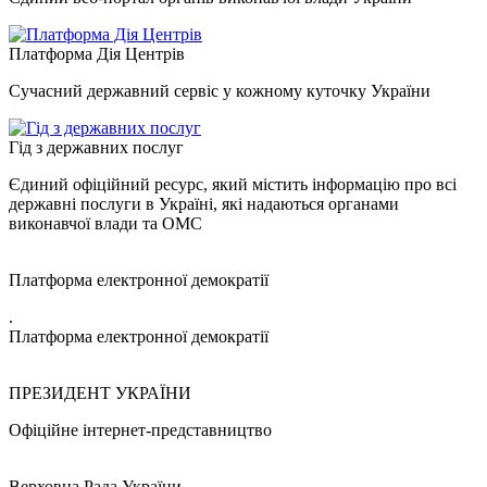
Платформа Дія Центрів
Сучасний державний сервіс у кожному куточку України
Гід з державних послуг
Єдиний офіційний ресурс, який містить інформацію про всі
державні послуги в Україні, які надаються органами
виконавчої влади та ОМС
Платформа електронної демократії
.
Платформа електронної демократії
ПРЕЗИДЕНТ УКРАЇНИ
Офіційне інтернет-представництво
Верховна Рада України