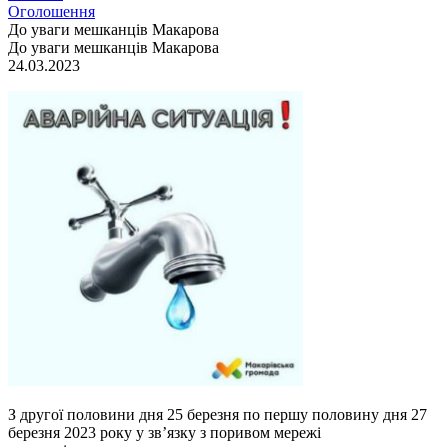
Оголошення
До уваги мешканців Макарова
До уваги мешканців Макарова
24.03.2023
З другої половини дня 25 березня по першу половину дня 27
березня 2023 року у зв’язку з поривом мережі