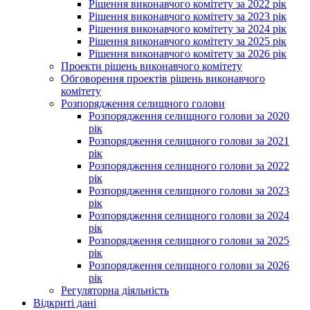
Рішення виконавчого комітету за 2022 рік
Рішення виконавчого комітету за 2023 рік
Рішення виконавчого комітету за 2024 рік
Рішення виконавчого комітету за 2025 рік
Рішення виконавчого комітету за 2026 рік
Проекти рішень виконавчого комітету
Обговорення проектів рішень виконавчого
комітету
Розпорядження селищного голови
Розпорядження селищного голови за 2020
рік
Розпорядження селищного голови за 2021
рік
Розпорядження селищного голови за 2022
рік
Розпорядження селищного голови за 2023
рік
Розпорядження селищного голови за 2024
рік
Розпорядження селищного голови за 2025
рік
Розпорядження селищного голови за 2026
рік
Регуляторна діяльність
Відкриті дані