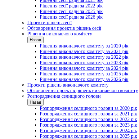
Рішення сесії ради за 2021 рік
Рішення сесії ради за 2022 рік
Рішення сесії ради за 2025 рік
Рішення сесії ради за 2026 рік
Проекти рішень сесії
Обговорення проектів рішень сесії
Рішення виконавчого комітету
Назад
Рішення виконавчого комітету за 2020 рік
Рішення виконавчого комітету за 2021 рік
Рішення виконавчого комітету за 2022 рік
Рішення виконавчого комітету за 2023 рік
Рішення виконавчого комітету за 2024 рік
Рішення виконавчого комітету за 2025 рік
Рішення виконавчого комітету за 2026 рік
Проекти рішень виконавчого комітету
Обговорення проектів рішень виконавчого комітету
Розпорядження селищного голови
Назад
Розпорядження селищного голови за 2020 рік
Розпорядження селищного голови за 2021 рік
Розпорядження селищного голови за 2022 рік
Розпорядження селищного голови за 2023 рік
Розпорядження селищного голови за 2024 рік
Розпорядження селищного голови за 2025 рік