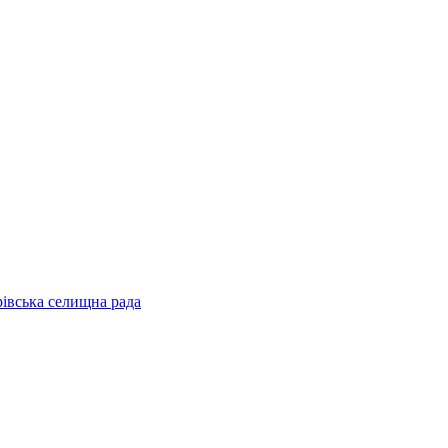
рівська селищна рада