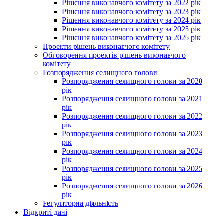
Рішення виконавчого комітету за 2022 рік
Рішення виконавчого комітету за 2023 рік
Рішення виконавчого комітету за 2024 рік
Рішення виконавчого комітету за 2025 рік
Рішення виконавчого комітету за 2026 рік
Проекти рішень виконавчого комітету
Обговорення проектів рішень виконавчого
комітету
Розпорядження селищного голови
Розпорядження селищного голови за 2020
рік
Розпорядження селищного голови за 2021
рік
Розпорядження селищного голови за 2022
рік
Розпорядження селищного голови за 2023
рік
Розпорядження селищного голови за 2024
рік
Розпорядження селищного голови за 2025
рік
Розпорядження селищного голови за 2026
рік
Регуляторна діяльність
Відкриті дані