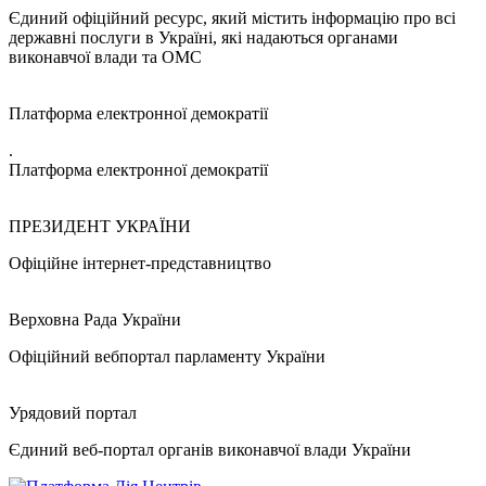
Єдиний офіційний ресурс, який містить інформацію про всі
державні послуги в Україні, які надаються органами
виконавчої влади та ОМС
Платформа електронної демократії
.
Платформа електронної демократії
ПРЕЗИДЕНТ УКРАЇНИ
Офіційне інтернет-представництво
Верховна Рада України
Офіційний вебпортал парламенту України
Урядовий портал
Єдиний веб-портал органів виконавчої влади України