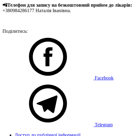
📲Телефон для запису на безкоштовний прийом до лікарів:
+380984286177 Наталія Іванівна.
Поділитись:
Facebook
Telegram
Доступ до публічної інформації