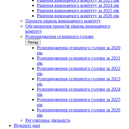
Рішення виконавчого комітету за 2023 рік
Рішення виконавчого комітету за 2024 рік
Рішення виконавчого комітету за 2025 рік
Рішення виконавчого комітету за 2026 рік
Проекти рішень виконавчого комітету
Обговорення проектів рішень виконавчого
комітету
Розпорядження селищного голови
Назад
Розпорядження селищного голови за 2020
рік
Розпорядження селищного голови за 2021
рік
Розпорядження селищного голови за 2022
рік
Розпорядження селищного голови за 2023
рік
Розпорядження селищного голови за 2024
рік
Розпорядження селищного голови за 2025
рік
Розпорядження селищного голови за 2026
рік
Регуляторна діяльність
Відкриті дані