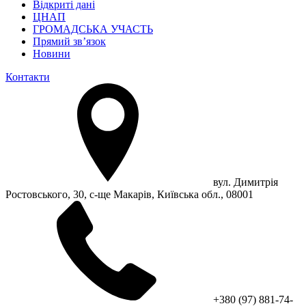
Відкриті дані
ЦНАП
ГРОМАДСЬКА УЧАСТЬ
Прямий зв’язок
Новини
Контакти
вул. Димитрія
Ростовського, 30, с-ще Макарів, Київська обл., 08001
+380 (97) 881-74-