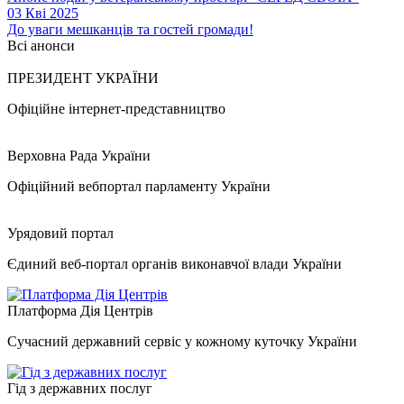
03 Кві 2025
До уваги мешканців та гостей громади!
Всі анонси
ПРЕЗИДЕНТ УКРАЇНИ
Офіційне інтернет-представництво
Верховна Рада України
Офіційний вебпортал парламенту України
Урядовий портал
Єдиний веб-портал органів виконавчої влади України
Платформа Дія Центрів
Сучасний державний сервіс у кожному куточку України
Гід з державних послуг