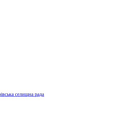
рівська селищна рада