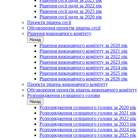
Рішення сесії ради за 2021 рік
Рішення сесії ради за 2022 рік
Рішення сесії ради за 2025 рік
Рішення сесії ради за 2026 рік
Проекти рішень сесії
Обговорення проектів рішень сесії
Рішення виконавчого комітету
Назад
Рішення виконавчого комітету за 2020 рік
Рішення виконавчого комітету за 2021 рік
Рішення виконавчого комітету за 2022 рік
Рішення виконавчого комітету за 2023 рік
Рішення виконавчого комітету за 2024 рік
Рішення виконавчого комітету за 2025 рік
Рішення виконавчого комітету за 2026 рік
Проекти рішень виконавчого комітету
Обговорення проектів рішень виконавчого комітету
Розпорядження селищного голови
Назад
Розпорядження селищного голови за 2020 рік
Розпорядження селищного голови за 2021 рік
Розпорядження селищного голови за 2022 рік
Розпорядження селищного голови за 2023 рік
Розпорядження селищного голови за 2024 рік
Розпорядження селищного голови за 2025 рік