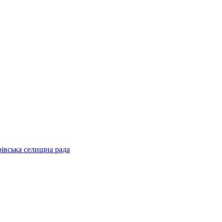
рівська селищна рада