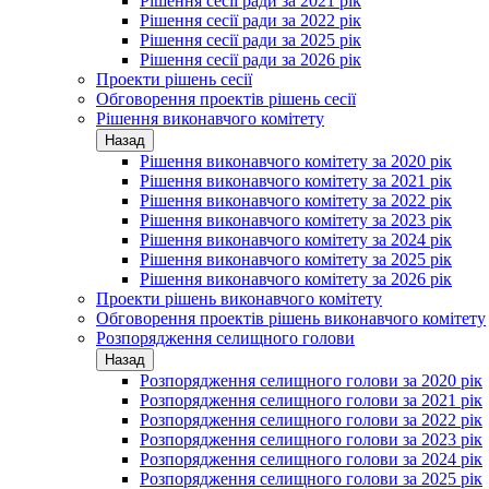
Рішення сесії ради за 2021 рік
Рішення сесії ради за 2022 рік
Рішення сесії ради за 2025 рік
Рішення сесії ради за 2026 рік
Проекти рішень сесії
Обговорення проектів рішень сесії
Рішення виконавчого комітету
Назад
Рішення виконавчого комітету за 2020 рік
Рішення виконавчого комітету за 2021 рік
Рішення виконавчого комітету за 2022 рік
Рішення виконавчого комітету за 2023 рік
Рішення виконавчого комітету за 2024 рік
Рішення виконавчого комітету за 2025 рік
Рішення виконавчого комітету за 2026 рік
Проекти рішень виконавчого комітету
Обговорення проектів рішень виконавчого комітету
Розпорядження селищного голови
Назад
Розпорядження селищного голови за 2020 рік
Розпорядження селищного голови за 2021 рік
Розпорядження селищного голови за 2022 рік
Розпорядження селищного голови за 2023 рік
Розпорядження селищного голови за 2024 рік
Розпорядження селищного голови за 2025 рік