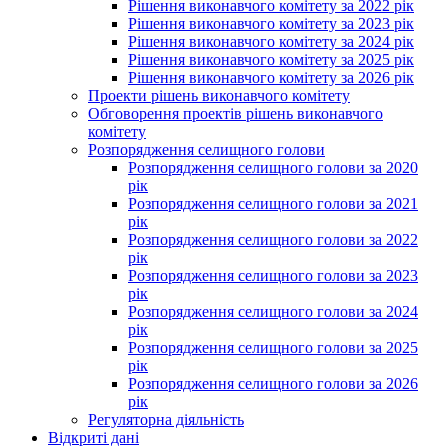
Рішення виконавчого комітету за 2022 рік
Рішення виконавчого комітету за 2023 рік
Рішення виконавчого комітету за 2024 рік
Рішення виконавчого комітету за 2025 рік
Рішення виконавчого комітету за 2026 рік
Проекти рішень виконавчого комітету
Обговорення проектів рішень виконавчого
комітету
Розпорядження селищного голови
Розпорядження селищного голови за 2020
рік
Розпорядження селищного голови за 2021
рік
Розпорядження селищного голови за 2022
рік
Розпорядження селищного голови за 2023
рік
Розпорядження селищного голови за 2024
рік
Розпорядження селищного голови за 2025
рік
Розпорядження селищного голови за 2026
рік
Регуляторна діяльність
Відкриті дані