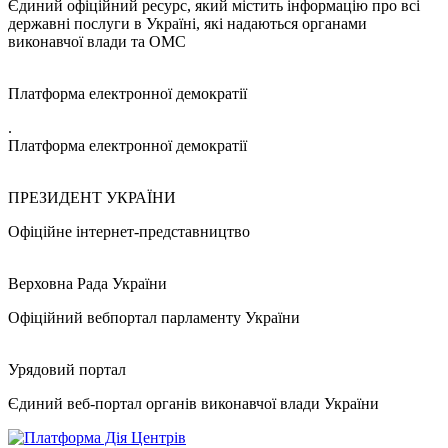
Єдиний офіційний ресурс, який містить інформацію про всі
державні послуги в Україні, які надаються органами
виконавчої влади та ОМС
Платформа електронної демократії
.
Платформа електронної демократії
ПРЕЗИДЕНТ УКРАЇНИ
Офіційне інтернет-представництво
Верховна Рада України
Офіційний вебпортал парламенту України
Урядовий портал
Єдиний веб-портал органів виконавчої влади України