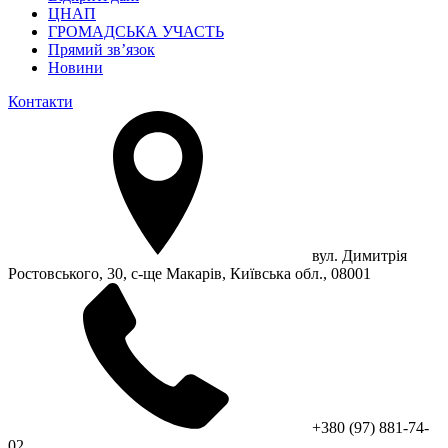
ЦНАП
ГРОМАДСЬКА УЧАСТЬ
Прямий зв’язок
Новини
Контакти
вул. Димитрія
Ростовського, 30, с-ще Макарів, Київська обл., 08001
+380 (97) 881-74-
02