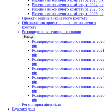
Рішення виконавчого комітету за 2023 рік
Рішення виконавчого комітету за 2024 рік
Рішення виконавчого комітету за 2025 рік
Рішення виконавчого комітету за 2026 рік
Проекти рішень виконавчого комітету
Обговорення проектів рішень виконавчого
комітету
Розпорядження селищного голови
Назад
Розпорядження селищного голови за 2020
рік
Розпорядження селищного голови за 2021
рік
Розпорядження селищного голови за 2022
рік
Розпорядження селищного голови за 2023
рік
Розпорядження селищного голови за 2024
рік
Розпорядження селищного голови за 2025
рік
Розпорядження селищного голови за 2026
рік
Регуляторна діяльність
Відкриті дані