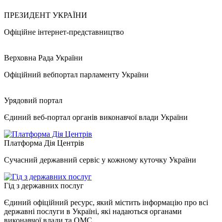
ПРЕЗИДЕНТ УКРАЇНИ
Офіційне інтернет-представництво
Верховна Рада України
Офіційний вебпортал парламенту України
Урядовий портал
Єдиний веб-портал органів виконавчої влади України
Платформа Дія Центрів
Сучасний державний сервіс у кожному куточку України
Гід з державних послуг
Єдиний офіційний ресурс, який містить інформацію про всі
державні послуги в Україні, які надаються органами
виконавчої влади та ОМС