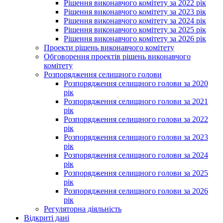
Рішення виконавчого комітету за 2022 рік
Рішення виконавчого комітету за 2023 рік
Рішення виконавчого комітету за 2024 рік
Рішення виконавчого комітету за 2025 рік
Рішення виконавчого комітету за 2026 рік
Проекти рішень виконавчого комітету
Обговорення проектів рішень виконавчого
комітету
Розпорядження селищного голови
Розпорядження селищного голови за 2020
рік
Розпорядження селищного голови за 2021
рік
Розпорядження селищного голови за 2022
рік
Розпорядження селищного голови за 2023
рік
Розпорядження селищного голови за 2024
рік
Розпорядження селищного голови за 2025
рік
Розпорядження селищного голови за 2026
рік
Регуляторна діяльність
Відкриті дані