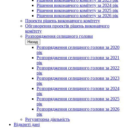
Рішення виконавчого комітету за 2023 рік
Рішення виконавчого комітету за 2024 рік
Рішення виконавчого комітету за 2025 рік
Рішення виконавчого комітету за 2026 рік
Проекти рішень виконавчого комітету
Обговорення проектів рішень виконавчого
комітету
Розпорядження селищного голови
Назад
Розпорядження селищного голови за 2020
рік
Розпорядження селищного голови за 2021
рік
Розпорядження селищного голови за 2022
рік
Розпорядження селищного голови за 2023
рік
Розпорядження селищного голови за 2024
рік
Розпорядження селищного голови за 2025
рік
Розпорядження селищного голови за 2026
рік
Регуляторна діяльність
Відкриті дані