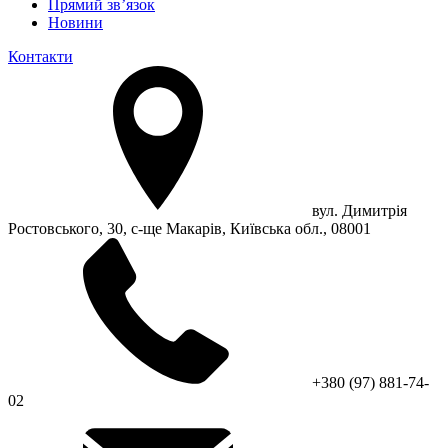
Прямий зв’язок
Новини
Контакти
вул. Димитрія
Ростовського, 30, с-ще Макарів, Київська обл., 08001
+380 (97) 881-74-
02