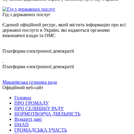
Гід з державних послуг
Єдиний офіційний ресурс, який містить інформацію про всі
державні послуги в Україні, які надаються органами
виконавчої влади та ОМС
Платформа електронної демократії
.
Платформа електронної демократії
Макарівська селищна рада
Офіційний веб-сайт
Головна
ПРО ГРОМАДУ
ПРО СЕЛИЩНУ РАДУ
НОРМОТВОРЧА ДІЯЛЬНІСТЬ
Відкриті дані
ЦНАП
ГРОМАДСЬКА УЧАСТЬ