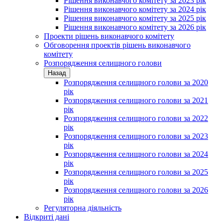
Рішення виконавчого комітету за 2023 рік
Рішення виконавчого комітету за 2024 рік
Рішення виконавчого комітету за 2025 рік
Рішення виконавчого комітету за 2026 рік
Проекти рішень виконавчого комітету
Обговорення проектів рішень виконавчого
комітету
Розпорядження селищного голови
Назад
Розпорядження селищного голови за 2020
рік
Розпорядження селищного голови за 2021
рік
Розпорядження селищного голови за 2022
рік
Розпорядження селищного голови за 2023
рік
Розпорядження селищного голови за 2024
рік
Розпорядження селищного голови за 2025
рік
Розпорядження селищного голови за 2026
рік
Регуляторна діяльність
Відкриті дані