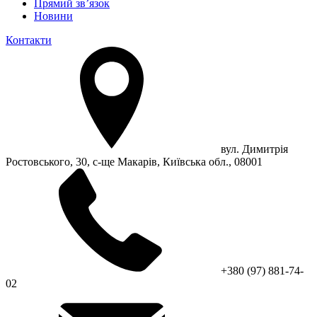
Прямий зв’язок
Новини
Контакти
вул. Димитрія
Ростовського, 30, с-ще Макарів, Київська обл., 08001
+380 (97) 881-74-
02