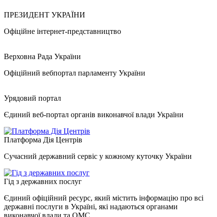
ПРЕЗИДЕНТ УКРАЇНИ
Офіційне інтернет-представництво
Верховна Рада України
Офіційний вебпортал парламенту України
Урядовий портал
Єдиний веб-портал органів виконавчої влади України
Платформа Дія Центрів
Сучасний державний сервіс у кожному куточку України
Гід з державних послуг
Єдиний офіційний ресурс, який містить інформацію про всі
державні послуги в Україні, які надаються органами
виконавчої влади та ОМС