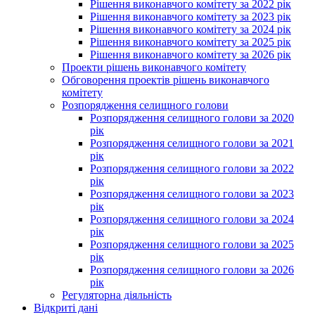
Рішення виконавчого комітету за 2022 рік
Рішення виконавчого комітету за 2023 рік
Рішення виконавчого комітету за 2024 рік
Рішення виконавчого комітету за 2025 рік
Рішення виконавчого комітету за 2026 рік
Проекти рішень виконавчого комітету
Обговорення проектів рішень виконавчого
комітету
Розпорядження селищного голови
Розпорядження селищного голови за 2020
рік
Розпорядження селищного голови за 2021
рік
Розпорядження селищного голови за 2022
рік
Розпорядження селищного голови за 2023
рік
Розпорядження селищного голови за 2024
рік
Розпорядження селищного голови за 2025
рік
Розпорядження селищного голови за 2026
рік
Регуляторна діяльність
Відкриті дані