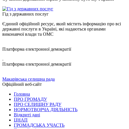
Гід з державних послуг
Єдиний офіційний ресурс, який містить інформацію про всі
державні послуги в Україні, які надаються органами
виконавчої влади та ОМС
Платформа електронної демократії
.
Платформа електронної демократії
Макарівська селищна рада
Офіційний веб-сайт
Головна
ПРО ГРОМАДУ
ПРО СЕЛИЩНУ РАДУ
НОРМОТВОРЧА ДІЯЛЬНІСТЬ
Відкриті дані
ЦНАП
ГРОМАДСЬКА УЧАСТЬ