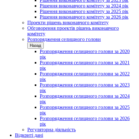
Рішення виконавчого комітету за 2023 рік
Рішення виконавчого комітету за 2024 рік
Рішення виконавчого комітету за 2025 рік
Рішення виконавчого комітету за 2026 рік
Проекти рішень виконавчого комітету
Обговорення проектів рішень виконавчого
комітету
Розпорядження селищного голови
Назад
Розпорядження селищного голови за 2020
рік
Розпорядження селищного голови за 2021
рік
Розпорядження селищного голови за 2022
рік
Розпорядження селищного голови за 2023
рік
Розпорядження селищного голови за 2024
рік
Розпорядження селищного голови за 2025
рік
Розпорядження селищного голови за 2026
рік
Регуляторна діяльність
Відкриті дані