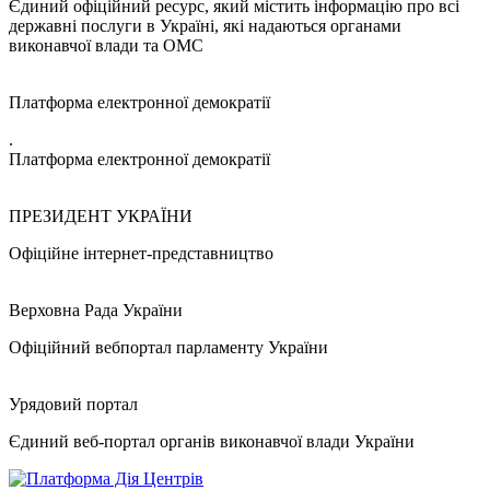
Єдиний офіційний ресурс, який містить інформацію про всі
державні послуги в Україні, які надаються органами
виконавчої влади та ОМС
Платформа електронної демократії
.
Платформа електронної демократії
ПРЕЗИДЕНТ УКРАЇНИ
Офіційне інтернет-представництво
Верховна Рада України
Офіційний вебпортал парламенту України
Урядовий портал
Єдиний веб-портал органів виконавчої влади України