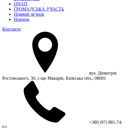
ЦНАП
ГРОМАДСЬКА УЧАСТЬ
Прямий зв’язок
Новини
Контакти
вул. Димитрія
Ростовського, 30, с-ще Макарів, Київська обл., 08001
+380 (97) 881-74-
02