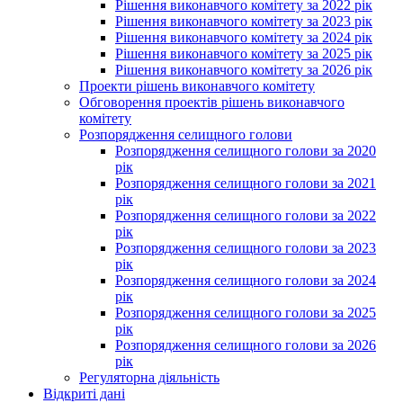
Рішення виконавчого комітету за 2022 рік
Рішення виконавчого комітету за 2023 рік
Рішення виконавчого комітету за 2024 рік
Рішення виконавчого комітету за 2025 рік
Рішення виконавчого комітету за 2026 рік
Проекти рішень виконавчого комітету
Обговорення проектів рішень виконавчого
комітету
Розпорядження селищного голови
Розпорядження селищного голови за 2020
рік
Розпорядження селищного голови за 2021
рік
Розпорядження селищного голови за 2022
рік
Розпорядження селищного голови за 2023
рік
Розпорядження селищного голови за 2024
рік
Розпорядження селищного голови за 2025
рік
Розпорядження селищного голови за 2026
рік
Регуляторна діяльність
Відкриті дані