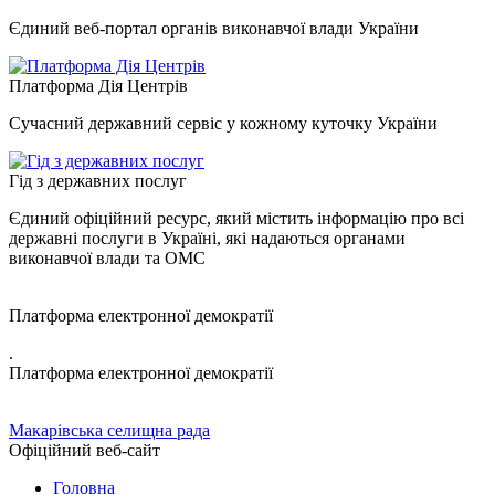
Єдиний веб-портал органів виконавчої влади України
Платформа Дія Центрів
Сучасний державний сервіс у кожному куточку України
Гід з державних послуг
Єдиний офіційний ресурс, який містить інформацію про всі
державні послуги в Україні, які надаються органами
виконавчої влади та ОМС
Платформа електронної демократії
.
Платформа електронної демократії
Макарівська селищна рада
Офіційний веб-сайт
Головна