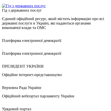
Гід з державних послуг
Єдиний офіційний ресурс, який містить інформацію про всі
державні послуги в Україні, які надаються органами
виконавчої влади та ОМС
Платформа електронної демократії
.
Платформа електронної демократії
ПРЕЗИДЕНТ УКРАЇНИ
Офіційне інтернет-представництво
Верховна Рада України
Офіційний вебпортал парламенту України
Урядовий портал