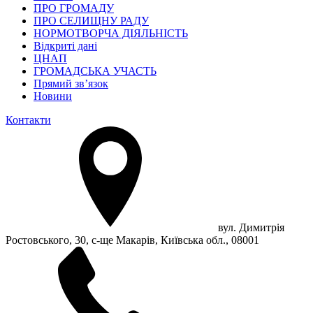
ПРО ГРОМАДУ
ПРО СЕЛИЩНУ РАДУ
НОРМОТВОРЧА ДІЯЛЬНІСТЬ
Відкриті дані
ЦНАП
ГРОМАДСЬКА УЧАСТЬ
Прямий зв’язок
Новини
Контакти
вул. Димитрія
Ростовського, 30, с-ще Макарів, Київська обл., 08001