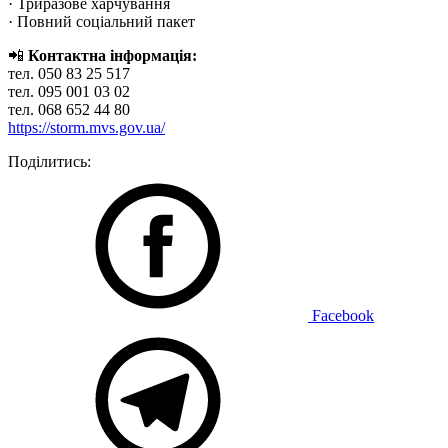
· Триразове харчування
· Повний соціальний пакет
📲
Контактна інформація:
тел. 050 83 25 517
тел. 095 001 03 02
тел. 068 652 44 80
https://storm.mvs.gov.ua/
Поділитись:
Facebook