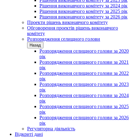
Рішення виконавчого комітету за 2023 рік
Рішення виконавчого комітету за 2024 рік
Рішення виконавчого комітету за 2025 рік
Рішення виконавчого комітету за 2026 рік
Проекти рішень виконавчого комітету
Обговорення проектів рішень виконавчого
комітету
Розпорядження селищного голови
Назад
Розпорядження селищного голови за 2020
рік
Розпорядження селищного голови за 2021
рік
Розпорядження селищного голови за 2022
рік
Розпорядження селищного голови за 2023
рік
Розпорядження селищного голови за 2024
рік
Розпорядження селищного голови за 2025
рік
Розпорядження селищного голови за 2026
рік
Регуляторна діяльність
Відкриті дані