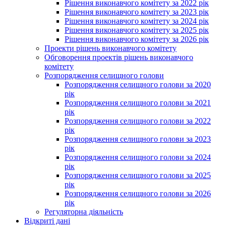
Рішення виконавчого комітету за 2022 рік
Рішення виконавчого комітету за 2023 рік
Рішення виконавчого комітету за 2024 рік
Рішення виконавчого комітету за 2025 рік
Рішення виконавчого комітету за 2026 рік
Проекти рішень виконавчого комітету
Обговорення проектів рішень виконавчого
комітету
Розпорядження селищного голови
Розпорядження селищного голови за 2020
рік
Розпорядження селищного голови за 2021
рік
Розпорядження селищного голови за 2022
рік
Розпорядження селищного голови за 2023
рік
Розпорядження селищного голови за 2024
рік
Розпорядження селищного голови за 2025
рік
Розпорядження селищного голови за 2026
рік
Регуляторна діяльність
Відкриті дані