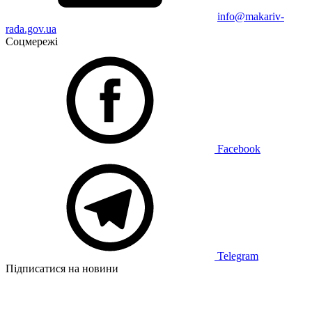
info@makariv-
rada.gov.ua
Соцмережі
Facebook
Telegram
Підписатися на новини