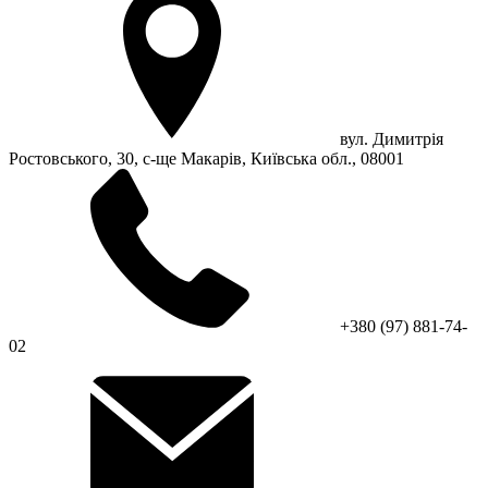
вул. Димитрія
Ростовського, 30, с-ще Макарів, Київська обл., 08001
+380 (97) 881-74-
02