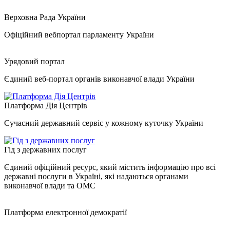
Верховна Рада України
Офіційний вебпортал парламенту України
Урядовий портал
Єдиний веб-портал органів виконавчої влади України
Платформа Дія Центрів
Сучасний державний сервіс у кожному куточку України
Гід з державних послуг
Єдиний офіційний ресурс, який містить інформацію про всі
державні послуги в Україні, які надаються органами
виконавчої влади та ОМС
Платформа електронної демократії
.