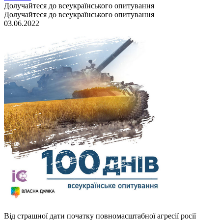
Долучайтеся до всеукраїнського опитування
Долучайтеся до всеукраїнського опитування
03.06.2022
Від страшної дати початку повномасштабної агресії росії