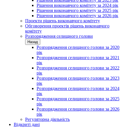
Рішення виконавчого комітету за 2023 рік
Рішення виконавчого комітету за 2024 рік
Рішення виконавчого комітету за 2025 рік
Рішення виконавчого комітету за 2026 рік
Проекти рішень виконавчого комітету
Обговорення проектів рішень виконавчого
комітету
Розпорядження селищного голови
Назад
Розпорядження селищного голови за 2020
рік
Розпорядження селищного голови за 2021
рік
Розпорядження селищного голови за 2022
рік
Розпорядження селищного голови за 2023
рік
Розпорядження селищного голови за 2024
рік
Розпорядження селищного голови за 2025
рік
Розпорядження селищного голови за 2026
рік
Регуляторна діяльність
Відкриті дані