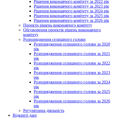
Рішення виконавчого комітету за 2022 рік
Рішення виконавчого комітету за 2023 рік
Рішення виконавчого комітету за 2024 рік
Рішення виконавчого комітету за 2025 рік
Рішення виконавчого комітету за 2026 рік
Проекти рішень виконавчого комітету
Обговорення проектів рішень виконавчого
комітету
Розпорядження селищного голови
Розпорядження селищного голови за 2020
рік
Розпорядження селищного голови за 2021
рік
Розпорядження селищного голови за 2022
рік
Розпорядження селищного голови за 2023
рік
Розпорядження селищного голови за 2024
рік
Розпорядження селищного голови за 2025
рік
Розпорядження селищного голови за 2026
рік
Регуляторна діяльність
Відкриті дані