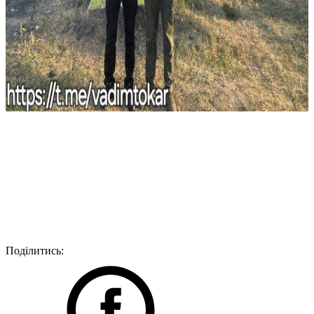
Поділитись: