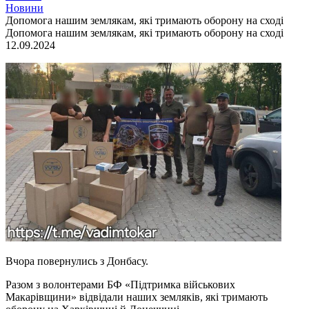
Новини
Допомога нашим землякам, які тримають оборону на сході
Допомога нашим землякам, які тримають оборону на сході
12.09.2024
Вчора повернулись з Донбасу.
Разом з волонтерами БФ «Підтримка військових
Макарівщини» відвідали наших земляків, які тримають