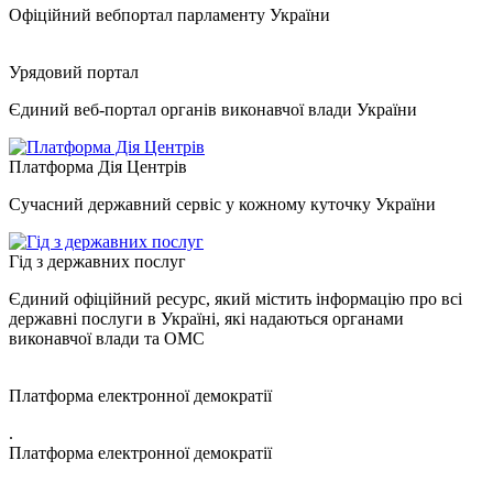
Офіційний вебпортал парламенту України
Урядовий портал
Єдиний веб-портал органів виконавчої влади України
Платформа Дія Центрів
Сучасний державний сервіс у кожному куточку України
Гід з державних послуг
Єдиний офіційний ресурс, який містить інформацію про всі
державні послуги в Україні, які надаються органами
виконавчої влади та ОМС
Платформа електронної демократії
.
Платформа електронної демократії