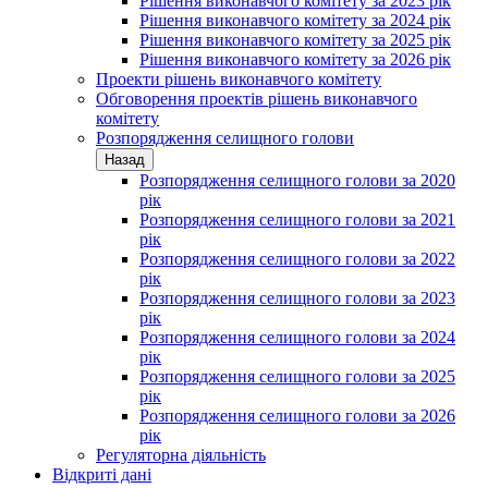
Рішення виконавчого комітету за 2023 рік
Рішення виконавчого комітету за 2024 рік
Рішення виконавчого комітету за 2025 рік
Рішення виконавчого комітету за 2026 рік
Проекти рішень виконавчого комітету
Обговорення проектів рішень виконавчого
комітету
Розпорядження селищного голови
Назад
Розпорядження селищного голови за 2020
рік
Розпорядження селищного голови за 2021
рік
Розпорядження селищного голови за 2022
рік
Розпорядження селищного голови за 2023
рік
Розпорядження селищного голови за 2024
рік
Розпорядження селищного голови за 2025
рік
Розпорядження селищного голови за 2026
рік
Регуляторна діяльність
Відкриті дані