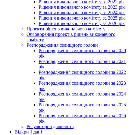
Рішення виконавчого комітету за 2022 рік
Рішення виконавчого комітету за 2023 рік
Рішення виконавчого комітету за 2024 рік
Рішення виконавчого комітету за 2025 рік
Рішення виконавчого комітету за 2026 рік
Проекти рішень виконавчого комітету
Обговорення проектів рішень виконавчого
комітету
Розпорядження селищного голови
Розпорядження селищного голови за 2020
рік
Розпорядження селищного голови за 2021
рік
Розпорядження селищного голови за 2022
рік
Розпорядження селищного голови за 2023
рік
Розпорядження селищного голови за 2024
рік
Розпорядження селищного голови за 2025
рік
Розпорядження селищного голови за 2026
рік
Регуляторна діяльність
Відкриті дані