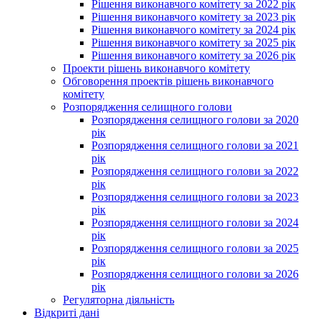
Рішення виконавчого комітету за 2022 рік
Рішення виконавчого комітету за 2023 рік
Рішення виконавчого комітету за 2024 рік
Рішення виконавчого комітету за 2025 рік
Рішення виконавчого комітету за 2026 рік
Проекти рішень виконавчого комітету
Обговорення проектів рішень виконавчого
комітету
Розпорядження селищного голови
Розпорядження селищного голови за 2020
рік
Розпорядження селищного голови за 2021
рік
Розпорядження селищного голови за 2022
рік
Розпорядження селищного голови за 2023
рік
Розпорядження селищного голови за 2024
рік
Розпорядження селищного голови за 2025
рік
Розпорядження селищного голови за 2026
рік
Регуляторна діяльність
Відкриті дані