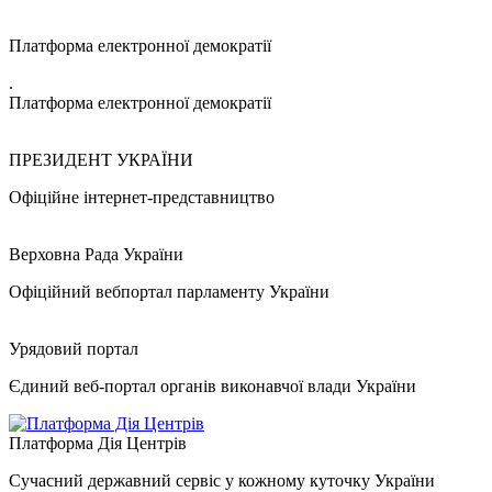
Платформа електронної демократії
.
Платформа електронної демократії
ПРЕЗИДЕНТ УКРАЇНИ
Офіційне інтернет-представництво
Верховна Рада України
Офіційний вебпортал парламенту України
Урядовий портал
Єдиний веб-портал органів виконавчої влади України
Платформа Дія Центрів
Сучасний державний сервіс у кожному куточку України