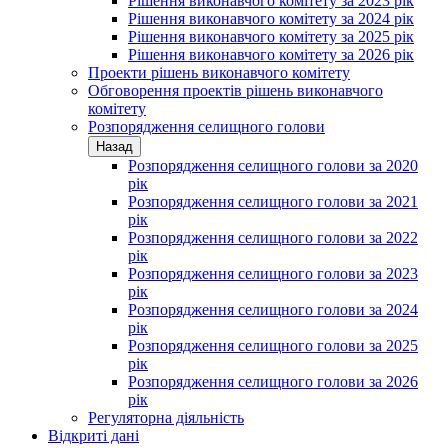
Рішення виконавчого комітету за 2023 рік
Рішення виконавчого комітету за 2024 рік
Рішення виконавчого комітету за 2025 рік
Рішення виконавчого комітету за 2026 рік
Проекти рішень виконавчого комітету
Обговорення проектів рішень виконавчого
комітету
Розпорядження селищного голови
Назад
Розпорядження селищного голови за 2020
рік
Розпорядження селищного голови за 2021
рік
Розпорядження селищного голови за 2022
рік
Розпорядження селищного голови за 2023
рік
Розпорядження селищного голови за 2024
рік
Розпорядження селищного голови за 2025
рік
Розпорядження селищного голови за 2026
рік
Регуляторна діяльність
Відкриті дані