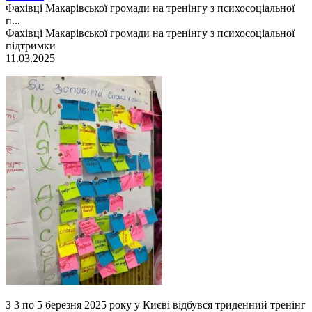
Фахівці Макарівської громади на тренінгу з психосоціальної
п...
Фахівці Макарівської громади на тренінгу з психосоціальної
підтримки
11.03.2025
З 3 по 5 березня 2025 року у Києві відбувся триденний тренінг