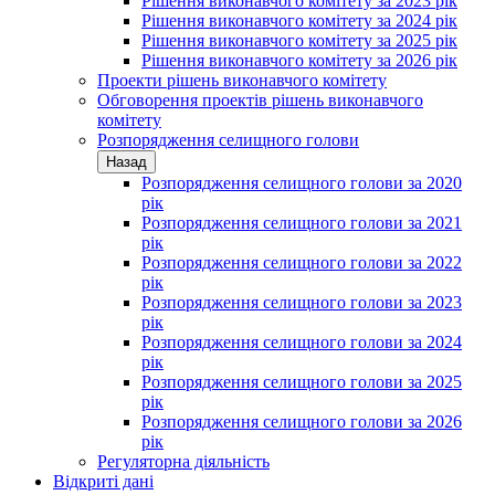
Рішення виконавчого комітету за 2023 рік
Рішення виконавчого комітету за 2024 рік
Рішення виконавчого комітету за 2025 рік
Рішення виконавчого комітету за 2026 рік
Проекти рішень виконавчого комітету
Обговорення проектів рішень виконавчого
комітету
Розпорядження селищного голови
Назад
Розпорядження селищного голови за 2020
рік
Розпорядження селищного голови за 2021
рік
Розпорядження селищного голови за 2022
рік
Розпорядження селищного голови за 2023
рік
Розпорядження селищного голови за 2024
рік
Розпорядження селищного голови за 2025
рік
Розпорядження селищного голови за 2026
рік
Регуляторна діяльність
Відкриті дані