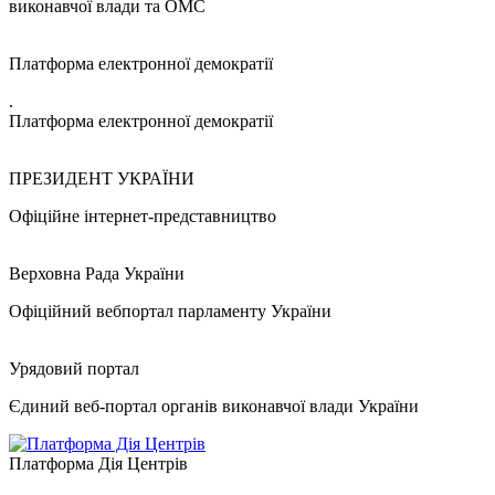
виконавчої влади та ОМС
Платформа електронної демократії
.
Платформа електронної демократії
ПРЕЗИДЕНТ УКРАЇНИ
Офіційне інтернет-представництво
Верховна Рада України
Офіційний вебпортал парламенту України
Урядовий портал
Єдиний веб-портал органів виконавчої влади України
Платформа Дія Центрів