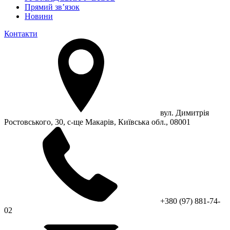
Прямий зв’язок
Новини
Контакти
вул. Димитрія
Ростовського, 30, с-ще Макарів, Київська обл., 08001
+380 (97) 881-74-
02