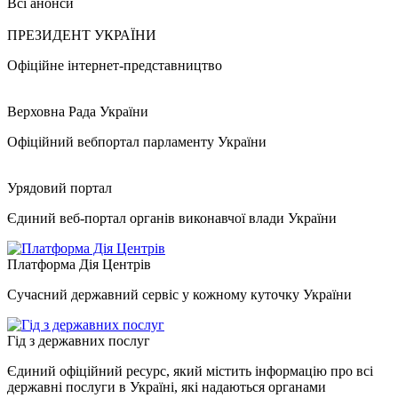
Всі анонси
ПРЕЗИДЕНТ УКРАЇНИ
Офіційне інтернет-представництво
Верховна Рада України
Офіційний вебпортал парламенту України
Урядовий портал
Єдиний веб-портал органів виконавчої влади України
Платформа Дія Центрів
Сучасний державний сервіс у кожному куточку України
Гід з державних послуг
Єдиний офіційний ресурс, який містить інформацію про всі
державні послуги в Україні, які надаються органами