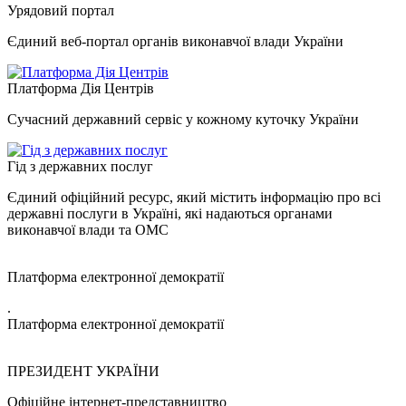
Урядовий портал
Єдиний веб-портал органів виконавчої влади України
Платформа Дія Центрів
Сучасний державний сервіс у кожному куточку України
Гід з державних послуг
Єдиний офіційний ресурс, який містить інформацію про всі
державні послуги в Україні, які надаються органами
виконавчої влади та ОМС
Платформа електронної демократії
.
Платформа електронної демократії
ПРЕЗИДЕНТ УКРАЇНИ
Офіційне інтернет-представництво