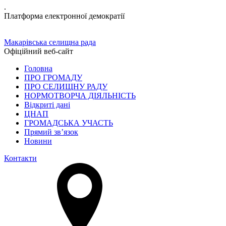
.
Платформа електронної демократії
Макарівська селищна рада
Офіційний веб-сайт
Головна
ПРО ГРОМАДУ
ПРО СЕЛИЩНУ РАДУ
НОРМОТВОРЧА ДІЯЛЬНІСТЬ
Відкриті дані
ЦНАП
ГРОМАДСЬКА УЧАСТЬ
Прямий зв’язок
Новини
Контакти