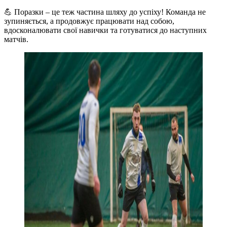
💪 Поразки – це теж частина шляху до успіху! Команда не
зупиняється, а продовжує працювати над собою,
вдосконалювати свої навички та готуватися до наступних
матчів.