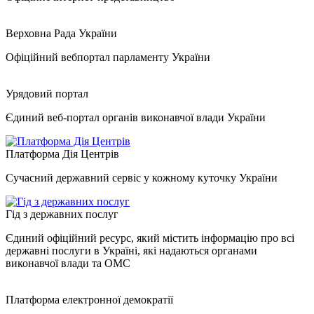
Верховна Рада України
Офіційний вебпортал парламенту України
Урядовий портал
Єдиний веб-портал органів виконавчої влади України
Платформа Дія Центрів
Сучасний державний сервіс у кожному куточку України
Гід з державних послуг
Єдиний офіційний ресурс, який містить інформацію про всі
державні послуги в Україні, які надаються органами
виконавчої влади та ОМС
Платформа електронної демократії