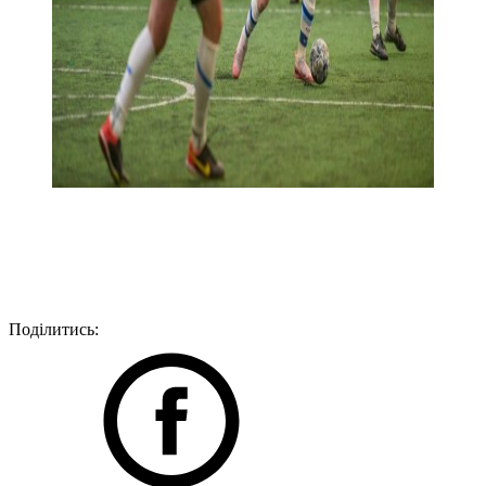
Поділитись: