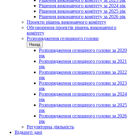
Рішення виконавчого комітету за 2023 рік
Рішення виконавчого комітету за 2024 рік
Рішення виконавчого комітету за 2025 рік
Рішення виконавчого комітету за 2026 рік
Проекти рішень виконавчого комітету
Обговорення проектів рішень виконавчого
комітету
Розпорядження селищного голови
Назад
Розпорядження селищного голови за 2020
рік
Розпорядження селищного голови за 2021
рік
Розпорядження селищного голови за 2022
рік
Розпорядження селищного голови за 2023
рік
Розпорядження селищного голови за 2024
рік
Розпорядження селищного голови за 2025
рік
Розпорядження селищного голови за 2026
рік
Регуляторна діяльність
Відкриті дані