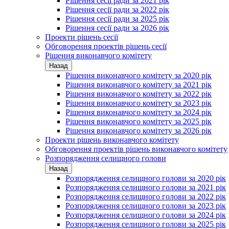
Рішення сесії ради за 2021 рік
Рішення сесії ради за 2022 рік
Рішення сесії ради за 2025 рік
Рішення сесії ради за 2026 рік
Проекти рішень сесії
Обговорення проектів рішень сесії
Рішення виконавчого комітету
Назад
Рішення виконавчого комітету за 2020 рік
Рішення виконавчого комітету за 2021 рік
Рішення виконавчого комітету за 2022 рік
Рішення виконавчого комітету за 2023 рік
Рішення виконавчого комітету за 2024 рік
Рішення виконавчого комітету за 2025 рік
Рішення виконавчого комітету за 2026 рік
Проекти рішень виконавчого комітету
Обговорення проектів рішень виконавчого комітету
Розпорядження селищного голови
Назад
Розпорядження селищного голови за 2020 рік
Розпорядження селищного голови за 2021 рік
Розпорядження селищного голови за 2022 рік
Розпорядження селищного голови за 2023 рік
Розпорядження селищного голови за 2024 рік
Розпорядження селищного голови за 2025 рік