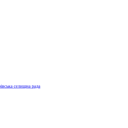
рівська селищна рада