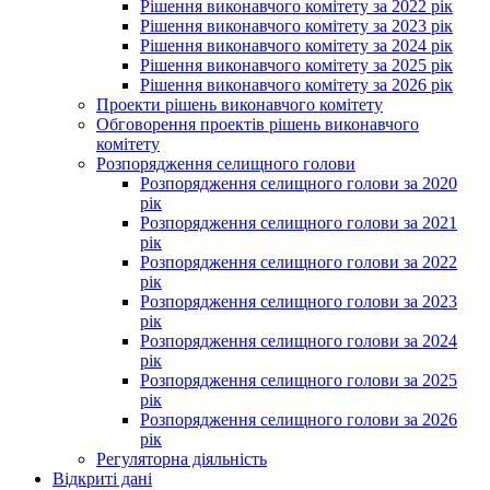
Рішення виконавчого комітету за 2022 рік
Рішення виконавчого комітету за 2023 рік
Рішення виконавчого комітету за 2024 рік
Рішення виконавчого комітету за 2025 рік
Рішення виконавчого комітету за 2026 рік
Проекти рішень виконавчого комітету
Обговорення проектів рішень виконавчого
комітету
Розпорядження селищного голови
Розпорядження селищного голови за 2020
рік
Розпорядження селищного голови за 2021
рік
Розпорядження селищного голови за 2022
рік
Розпорядження селищного голови за 2023
рік
Розпорядження селищного голови за 2024
рік
Розпорядження селищного голови за 2025
рік
Розпорядження селищного голови за 2026
рік
Регуляторна діяльність
Відкриті дані