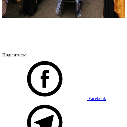
Поділитись:
Facebook