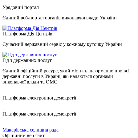
Урядовий портал
Єдиний веб-портал органів виконавчої влади України
Платформа Дія Центрів
Сучасний державний сервіс у кожному куточку України
Гід з державних послуг
Єдиний офіційний ресурс, який містить інформацію про всі
державні послуги в Україні, які надаються органами
виконавчої влади та ОМС
Платформа електронної демократії
.
Платформа електронної демократії
Макарівська селищна рада
Офіційний веб-сайт