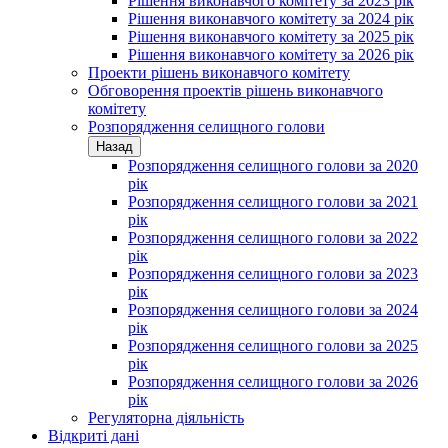
Рішення виконавчого комітету за 2023 рік
Рішення виконавчого комітету за 2024 рік
Рішення виконавчого комітету за 2025 рік
Рішення виконавчого комітету за 2026 рік
Проекти рішень виконавчого комітету
Обговорення проектів рішень виконавчого
комітету
Розпорядження селищного голови
Назад
Розпорядження селищного голови за 2020
рік
Розпорядження селищного голови за 2021
рік
Розпорядження селищного голови за 2022
рік
Розпорядження селищного голови за 2023
рік
Розпорядження селищного голови за 2024
рік
Розпорядження селищного голови за 2025
рік
Розпорядження селищного голови за 2026
рік
Регуляторна діяльність
Відкриті дані