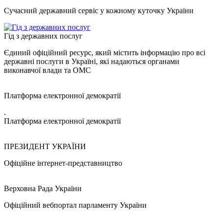
Сучасний державний сервіс у кожному куточку України
Гід з державних послуг
Єдиний офіційний ресурс, який містить інформацію про всі
державні послуги в Україні, які надаються органами
виконавчої влади та ОМС
Платформа електронної демократії
.
Платформа електронної демократії
ПРЕЗИДЕНТ УКРАЇНИ
Офіційне інтернет-представництво
Верховна Рада України
Офіційний вебпортал парламенту України