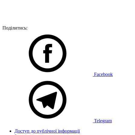
Поділитись:
Facebook
Telegram
Доступ до публічної інформації