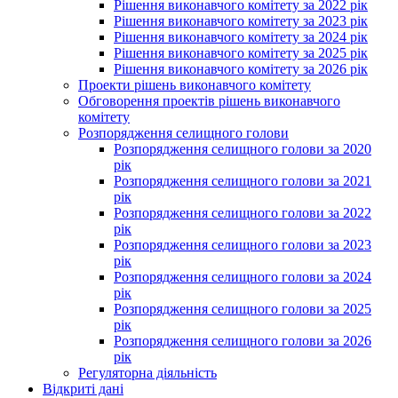
Рішення виконавчого комітету за 2022 рік
Рішення виконавчого комітету за 2023 рік
Рішення виконавчого комітету за 2024 рік
Рішення виконавчого комітету за 2025 рік
Рішення виконавчого комітету за 2026 рік
Проекти рішень виконавчого комітету
Обговорення проектів рішень виконавчого
комітету
Розпорядження селищного голови
Розпорядження селищного голови за 2020
рік
Розпорядження селищного голови за 2021
рік
Розпорядження селищного голови за 2022
рік
Розпорядження селищного голови за 2023
рік
Розпорядження селищного голови за 2024
рік
Розпорядження селищного голови за 2025
рік
Розпорядження селищного голови за 2026
рік
Регуляторна діяльність
Відкриті дані