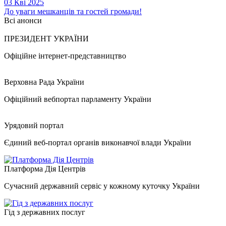
03 Кві 2025
До уваги мешканців та гостей громади!
Всі анонси
ПРЕЗИДЕНТ УКРАЇНИ
Офіційне інтернет-представництво
Верховна Рада України
Офіційний вебпортал парламенту України
Урядовий портал
Єдиний веб-портал органів виконавчої влади України
Платформа Дія Центрів
Сучасний державний сервіс у кожному куточку України
Гід з державних послуг