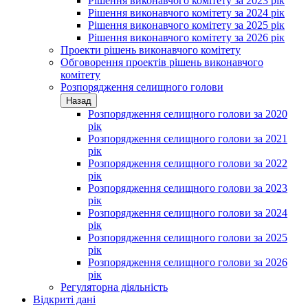
Рішення виконавчого комітету за 2023 рік
Рішення виконавчого комітету за 2024 рік
Рішення виконавчого комітету за 2025 рік
Рішення виконавчого комітету за 2026 рік
Проекти рішень виконавчого комітету
Обговорення проектів рішень виконавчого
комітету
Розпорядження селищного голови
Назад
Розпорядження селищного голови за 2020
рік
Розпорядження селищного голови за 2021
рік
Розпорядження селищного голови за 2022
рік
Розпорядження селищного голови за 2023
рік
Розпорядження селищного голови за 2024
рік
Розпорядження селищного голови за 2025
рік
Розпорядження селищного голови за 2026
рік
Регуляторна діяльність
Відкриті дані