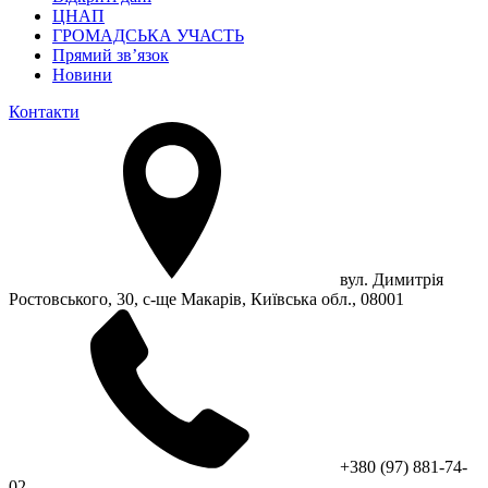
ЦНАП
ГРОМАДСЬКА УЧАСТЬ
Прямий зв’язок
Новини
Контакти
вул. Димитрія
Ростовського, 30, с-ще Макарів, Київська обл., 08001
+380 (97) 881-74-
02