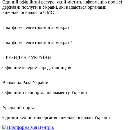
Єдиний офіційний ресурс, який містить інформацію про всі
державні послуги в Україні, які надаються органами
виконавчої влади та ОМС
Платформа електронної демократії
.
Платформа електронної демократії
ПРЕЗИДЕНТ УКРАЇНИ
Офіційне інтернет-представництво
Верховна Рада України
Офіційний вебпортал парламенту України
Урядовий портал
Єдиний веб-портал органів виконавчої влади України