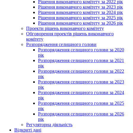
Рішення виконавчого комітету за 2022 рік
Рішення виконавчого комітету за 2023 рік
Рішення виконавчого комітету за 2024 рік
Рішення виконавчого комітету за 2025 рік
Рішення виконавчого комітету за 2026 рік
Проекти рішень виконавчого комітету
Обговорення проектів рішень виконавчого
комітету
Розпорядження селищного голови
Розпорядження селищного голови за 2020
рік
Розпорядження селищного голови за 2021
рік
Розпорядження селищного голови за 2022
рік
Розпорядження селищного голови за 2023
рік
Розпорядження селищного голови за 2024
рік
Розпорядження селищного голови за 2025
рік
Розпорядження селищного голови за 2026
рік
Регуляторна діяльність
Відкриті дані