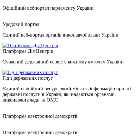
Офіційний вебпортал парламенту України
Урядовий портал
Єдиний веб-портал органів виконавчої влади України
Платформа Дія Центрів
Сучасний державний сервіс у кожному куточку України
Гід з державних послуг
Єдиний офіційний ресурс, який містить інформацію про всі
державні послуги в Україні, які надаються органами
виконавчої влади та ОМС
Платформа електронної демократії
.
Платформа електронної демократії