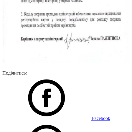
Поділитись:
Facebook