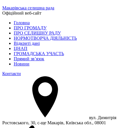
Макарівська селищна рада
Офіційний веб-сайт
Головна
ПРО ГРОМАДУ
ПРО СЕЛИЩНУ РАДУ
НОРМОТВОРЧА ДІЯЛЬНІСТЬ
Відкриті дані
ЦНАП
ГРОМАДСЬКА УЧАСТЬ
Прямий зв’язок
Новини
Контакти
вул. Димитрія
Ростовського, 30, с-ще Макарів, Київська обл., 08001