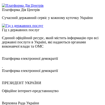
Платформа Дія Центрів
Сучасний державний сервіс у кожному куточку України
Гід з державних послуг
Єдиний офіційний ресурс, який містить інформацію про всі
державні послуги в Україні, які надаються органами
виконавчої влади та ОМС
Платформа електронної демократії
.
Платформа електронної демократії
ПРЕЗИДЕНТ УКРАЇНИ
Офіційне інтернет-представництво
Верховна Рада України