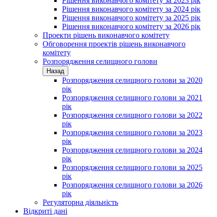
Рішення виконавчого комітету за 2023 рік
Рішення виконавчого комітету за 2024 рік
Рішення виконавчого комітету за 2025 рік
Рішення виконавчого комітету за 2026 рік
Проекти рішень виконавчого комітету
Обговорення проектів рішень виконавчого
комітету
Розпорядження селищного голови
Назад
Розпорядження селищного голови за 2020
рік
Розпорядження селищного голови за 2021
рік
Розпорядження селищного голови за 2022
рік
Розпорядження селищного голови за 2023
рік
Розпорядження селищного голови за 2024
рік
Розпорядження селищного голови за 2025
рік
Розпорядження селищного голови за 2026
рік
Регуляторна діяльність
Відкриті дані