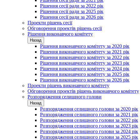
Рішення сесії ради за 2021 рік
Рішення сесії ради за 2022 рік
Рішення сесії ради за 2025 рік
Рішення сесії ради за 2026 рік
Проекти рішень сесії
Обговорення проектів рішень сесії
Рішення виконавчого комітету
Назад
Рішення виконавчого комітету за 2020 рік
Рішення виконавчого комітету за 2021 рік
Рішення виконавчого комітету за 2022 рік
Рішення виконавчого комітету за 2023 рік
Рішення виконавчого комітету за 2024 рік
Рішення виконавчого комітету за 2025 рік
Рішення виконавчого комітету за 2026 рік
Проекти рішень виконавчого комітету
Обговорення проектів рішень виконавчого комітету
Розпорядження селищного голови
Назад
Розпорядження селищного голови за 2020 рік
Розпорядження селищного голови за 2021 рік
Розпорядження селищного голови за 2022 рік
Розпорядження селищного голови за 2023 рік
Розпорядження селищного голови за 2024 рік
Розпорядження селищного голови за 2025 рік