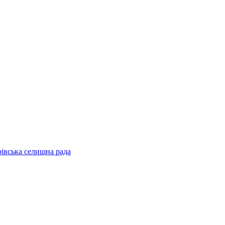
рівська селищна рада