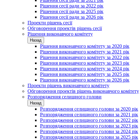
Рішення сесії ради за 2021 рік
Рішення сесії ради за 2022 рік
Рішення сесії ради за 2025 рік
Рішення сесії ради за 2026 рік
Проекти рішень сесії
Обговорення проектів рішень сесії
Рішення виконавчого комітету
Назад
Рішення виконавчого комітету за 2020 рік
Рішення виконавчого комітету за 2021 рік
Рішення виконавчого комітету за 2022 рік
Рішення виконавчого комітету за 2023 рік
Рішення виконавчого комітету за 2024 рік
Рішення виконавчого комітету за 2025 рік
Рішення виконавчого комітету за 2026 рік
Проекти рішень виконавчого комітету
Обговорення проектів рішень виконавчого комітету
Розпорядження селищного голови
Назад
Розпорядження селищного голови за 2020 рік
Розпорядження селищного голови за 2021 рік
Розпорядження селищного голови за 2022 рік
Розпорядження селищного голови за 2023 рік
Розпорядження селищного голови за 2024 рік
Розпорядження селищного голови за 2025 рік