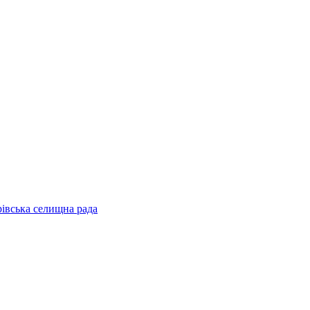
рівська селищна рада