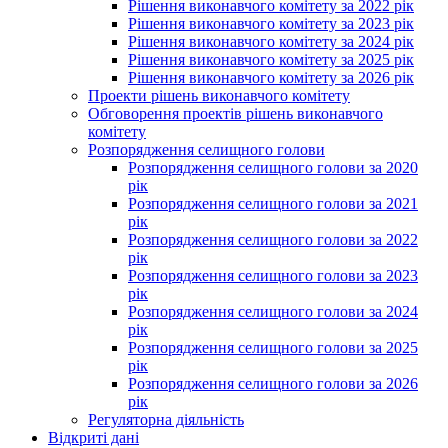
Рішення виконавчого комітету за 2022 рік
Рішення виконавчого комітету за 2023 рік
Рішення виконавчого комітету за 2024 рік
Рішення виконавчого комітету за 2025 рік
Рішення виконавчого комітету за 2026 рік
Проекти рішень виконавчого комітету
Обговорення проектів рішень виконавчого
комітету
Розпорядження селищного голови
Розпорядження селищного голови за 2020
рік
Розпорядження селищного голови за 2021
рік
Розпорядження селищного голови за 2022
рік
Розпорядження селищного голови за 2023
рік
Розпорядження селищного голови за 2024
рік
Розпорядження селищного голови за 2025
рік
Розпорядження селищного голови за 2026
рік
Регуляторна діяльність
Відкриті дані