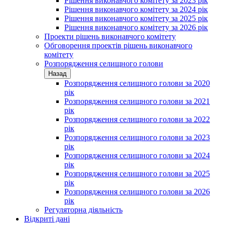
Рішення виконавчого комітету за 2023 рік
Рішення виконавчого комітету за 2024 рік
Рішення виконавчого комітету за 2025 рік
Рішення виконавчого комітету за 2026 рік
Проекти рішень виконавчого комітету
Обговорення проектів рішень виконавчого
комітету
Розпорядження селищного голови
Назад
Розпорядження селищного голови за 2020
рік
Розпорядження селищного голови за 2021
рік
Розпорядження селищного голови за 2022
рік
Розпорядження селищного голови за 2023
рік
Розпорядження селищного голови за 2024
рік
Розпорядження селищного голови за 2025
рік
Розпорядження селищного голови за 2026
рік
Регуляторна діяльність
Відкриті дані