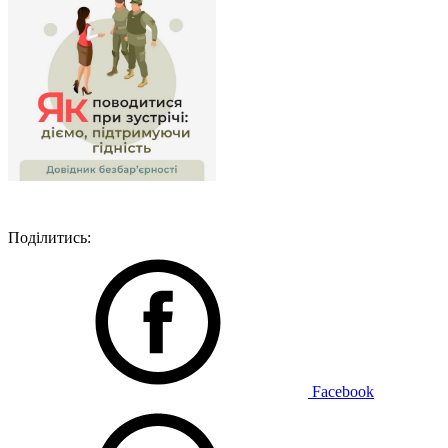
Поділитись:
Facebook