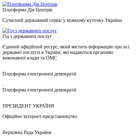
Платформа Дія Центрів
Сучасний державний сервіс у кожному куточку України
Гід з державних послуг
Єдиний офіційний ресурс, який містить інформацію про всі
державні послуги в Україні, які надаються органами
виконавчої влади та ОМС
Платформа електронної демократії
.
Платформа електронної демократії
ПРЕЗИДЕНТ УКРАЇНИ
Офіційне інтернет-представництво
Верховна Рада України