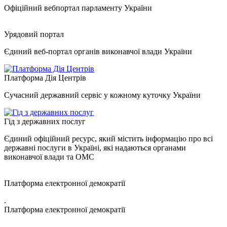
Офіційний вебпортал парламенту України
Урядовий портал
Єдиний веб-портал органів виконавчої влади України
Платформа Дія Центрів
Сучасний державний сервіс у кожному куточку України
Гід з державних послуг
Єдиний офіційний ресурс, який містить інформацію про всі
державні послуги в Україні, які надаються органами
виконавчої влади та ОМС
Платформа електронної демократії
.
Платформа електронної демократії