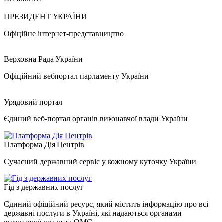
ПРЕЗИДЕНТ УКРАЇНИ
Офіційне інтернет-представництво
Верховна Рада України
Офіційний вебпортал парламенту України
Урядовий портал
Єдиний веб-портал органів виконавчої влади України
Платформа Дія Центрів
Сучасний державний сервіс у кожному куточку України
Гід з державних послуг
Єдиний офіційний ресурс, який містить інформацію про всі
державні послуги в Україні, які надаються органами
виконавчої влади та ОМС