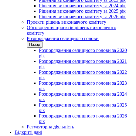
Рішення виконавчого комітету за 2023 рік
Рішення виконавчого комітету за 2024 рік
Рішення виконавчого комітету за 2025 рік
Рішення виконавчого комітету за 2026 рік
Проекти рішень виконавчого комітету
Обговорення проектів рішень виконавчого
комітету
Розпорядження селищного голови
Назад
Розпорядження селищного голови за 2020
рік
Розпорядження селищного голови за 2021
рік
Розпорядження селищного голови за 2022
рік
Розпорядження селищного голови за 2023
рік
Розпорядження селищного голови за 2024
рік
Розпорядження селищного голови за 2025
рік
Розпорядження селищного голови за 2026
рік
Регуляторна діяльність
Відкриті дані