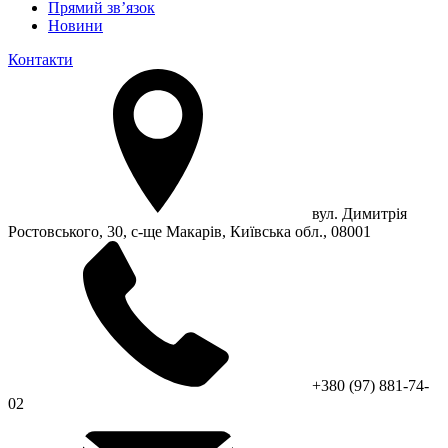
Прямий зв’язок
Новини
Контакти
вул. Димитрія
Ростовського, 30, с-ще Макарів, Київська обл., 08001
+380 (97) 881-74-
02