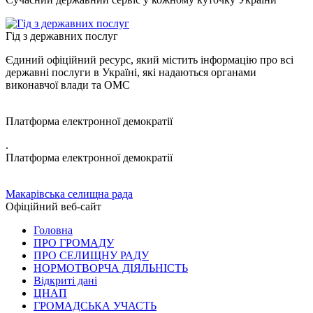
Гід з державних послуг
Єдиний офіційний ресурс, який містить інформацію про всі
державні послуги в Україні, які надаються органами
виконавчої влади та ОМС
Платформа електронної демократії
.
Платформа електронної демократії
Макарівська селищна рада
Офіційний веб-сайт
Головна
ПРО ГРОМАДУ
ПРО СЕЛИЩНУ РАДУ
НОРМОТВОРЧА ДІЯЛЬНІСТЬ
Відкриті дані
ЦНАП
ГРОМАДСЬКА УЧАСТЬ