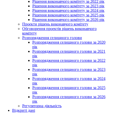
Рішення виконавчого комітету за 2022 рік
Рішення виконавчого комітету за 2023 рік
Рішення виконавчого комітету за 2024 рік
Рішення виконавчого комітету за 2025 рік
Рішення виконавчого комітету за 2026 рік
Проекти рішень виконавчого комітету
Обговорення проектів рішень виконавчого
комітету
Розпорядження селищного голови
Розпорядження селищного голови за 2020
рік
Розпорядження селищного голови за 2021
рік
Розпорядження селищного голови за 2022
рік
Розпорядження селищного голови за 2023
рік
Розпорядження селищного голови за 2024
рік
Розпорядження селищного голови за 2025
рік
Розпорядження селищного голови за 2026
рік
Регуляторна діяльність
Відкриті дані