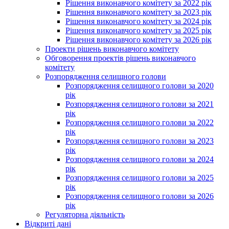
Рішення виконавчого комітету за 2022 рік
Рішення виконавчого комітету за 2023 рік
Рішення виконавчого комітету за 2024 рік
Рішення виконавчого комітету за 2025 рік
Рішення виконавчого комітету за 2026 рік
Проекти рішень виконавчого комітету
Обговорення проектів рішень виконавчого
комітету
Розпорядження селищного голови
Розпорядження селищного голови за 2020
рік
Розпорядження селищного голови за 2021
рік
Розпорядження селищного голови за 2022
рік
Розпорядження селищного голови за 2023
рік
Розпорядження селищного голови за 2024
рік
Розпорядження селищного голови за 2025
рік
Розпорядження селищного голови за 2026
рік
Регуляторна діяльність
Відкриті дані