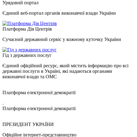
Урядовий портал
Єдиний веб-портал органів виконавчої влади України
Платформа Дія Центрів
Сучасний державний сервіс у кожному куточку України
Гід з державних послуг
Єдиний офіційний ресурс, який містить інформацію про всі
державні послуги в Україні, які надаються органами
виконавчої влади та ОМС
Платформа електронної демократії
.
Платформа електронної демократії
ПРЕЗИДЕНТ УКРАЇНИ
Офіційне інтернет-представництво