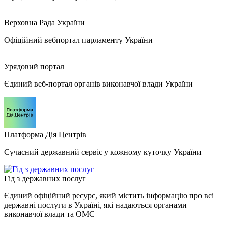
Верховна Рада України
Офіційний вебпортал парламенту України
Урядовий портал
Єдиний веб-портал органів виконавчої влади України
Платформа Дія Центрів
Сучасний державний сервіс у кожному куточку України
Гід з державних послуг
Єдиний офіційний ресурс, який містить інформацію про всі
державні послуги в Україні, які надаються органами
виконавчої влади та ОМС