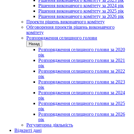
Рішення виконавчого комітету за 2023 рік
Рішення виконавчого комітету за 2024 рік
Рішення виконавчого комітету за 2025 рік
Рішення виконавчого комітету за 2026 рік
Проекти рішень виконавчого комітету
Обговорення проектів рішень виконавчого
комітету
Розпорядження селищного голови
Назад
Розпорядження селищного голови за 2020
рік
Розпорядження селищного голови за 2021
рік
Розпорядження селищного голови за 2022
рік
Розпорядження селищного голови за 2023
рік
Розпорядження селищного голови за 2024
рік
Розпорядження селищного голови за 2025
рік
Розпорядження селищного голови за 2026
рік
Регуляторна діяльність
Відкриті дані