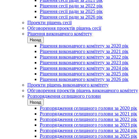
Рішення сесії ради за 2021 рік
Рішення сесії ради за 2022 рік
Рішення сесії ради за 2025 рік
Рішення сесії ради за 2026 рік
Проекти рішень сесії
Обговорення проектів рішень сесії
Рішення виконавчого комітету
Назад
Рішення виконавчого комітету за 2020 рік
Рішення виконавчого комітету за 2021 рік
Рішення виконавчого комітету за 2022 рік
Рішення виконавчого комітету за 2023 рік
Рішення виконавчого комітету за 2024 рік
Рішення виконавчого комітету за 2025 рік
Рішення виконавчого комітету за 2026 рік
Проекти рішень виконавчого комітету
Обговорення проектів рішень виконавчого комітету
Розпорядження селищного голови
Назад
Розпорядження селищного голови за 2020 рік
Розпорядження селищного голови за 2021 рік
Розпорядження селищного голови за 2022 рік
Розпорядження селищного голови за 2023 рік
Розпорядження селищного голови за 2024 рік
Розпорядження селищного голови за 2025 рік