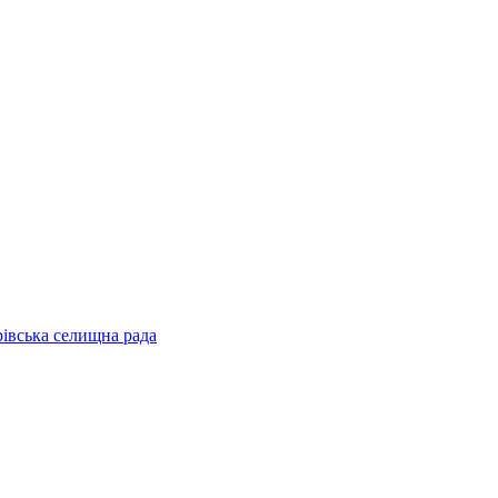
рівська селищна рада