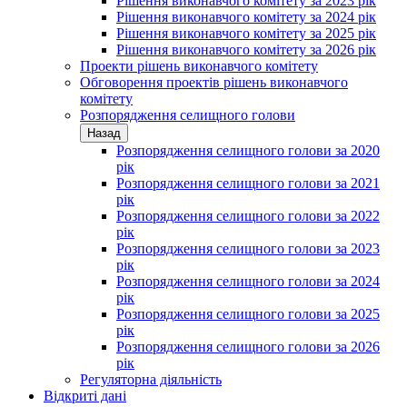
Рішення виконавчого комітету за 2023 рік
Рішення виконавчого комітету за 2024 рік
Рішення виконавчого комітету за 2025 рік
Рішення виконавчого комітету за 2026 рік
Проекти рішень виконавчого комітету
Обговорення проектів рішень виконавчого
комітету
Розпорядження селищного голови
Назад
Розпорядження селищного голови за 2020
рік
Розпорядження селищного голови за 2021
рік
Розпорядження селищного голови за 2022
рік
Розпорядження селищного голови за 2023
рік
Розпорядження селищного голови за 2024
рік
Розпорядження селищного голови за 2025
рік
Розпорядження селищного голови за 2026
рік
Регуляторна діяльність
Відкриті дані