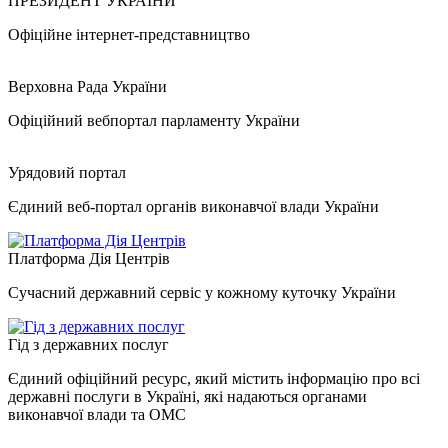
ПРЕЗИДЕНТ УКРАЇНИ
Офіційне інтернет-представництво
Верховна Рада України
Офіційний вебпортал парламенту України
Урядовий портал
Єдиний веб-портал органів виконавчої влади України
Платформа Дія Центрів
Сучасний державний сервіс у кожному куточку України
Гід з державних послуг
Єдиний офіційний ресурс, який містить інформацію про всі
державні послуги в Україні, які надаються органами
виконавчої влади та ОМС