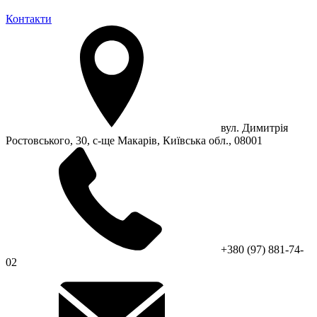
Контакти
вул. Димитрія
Ростовського, 30, с-ще Макарів, Київська обл., 08001
+380 (97) 881-74-
02