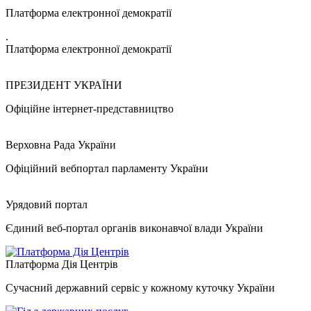
Платформа електронної демократії
.
Платформа електронної демократії
ПРЕЗИДЕНТ УКРАЇНИ
Офіційне інтернет-представництво
Верховна Рада України
Офіційний вебпортал парламенту України
Урядовий портал
Єдиний веб-портал органів виконавчої влади України
Платформа Дія Центрів
Сучасний державний сервіс у кожному куточку України