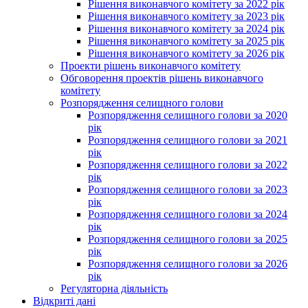
Рішення виконавчого комітету за 2022 рік
Рішення виконавчого комітету за 2023 рік
Рішення виконавчого комітету за 2024 рік
Рішення виконавчого комітету за 2025 рік
Рішення виконавчого комітету за 2026 рік
Проекти рішень виконавчого комітету
Обговорення проектів рішень виконавчого
комітету
Розпорядження селищного голови
Розпорядження селищного голови за 2020
рік
Розпорядження селищного голови за 2021
рік
Розпорядження селищного голови за 2022
рік
Розпорядження селищного голови за 2023
рік
Розпорядження селищного голови за 2024
рік
Розпорядження селищного голови за 2025
рік
Розпорядження селищного голови за 2026
рік
Регуляторна діяльність
Відкриті дані