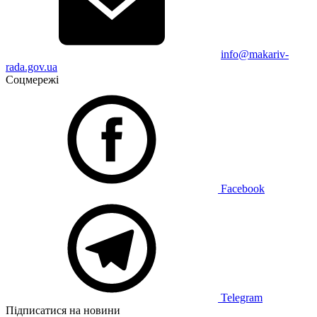
info@makariv-
rada.gov.ua
Соцмережі
Facebook
Telegram
Підписатися на новини