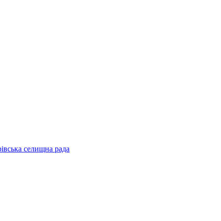
рівська селищна рада