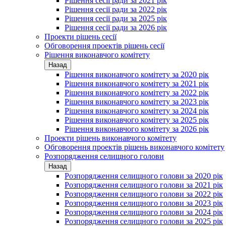
Рішення сесії ради за 2021 рік
Рішення сесії ради за 2022 рік
Рішення сесії ради за 2025 рік
Рішення сесії ради за 2026 рік
Проекти рішень сесії
Обговорення проектів рішень сесії
Рішення виконавчого комітету
Назад
Рішення виконавчого комітету за 2020 рік
Рішення виконавчого комітету за 2021 рік
Рішення виконавчого комітету за 2022 рік
Рішення виконавчого комітету за 2023 рік
Рішення виконавчого комітету за 2024 рік
Рішення виконавчого комітету за 2025 рік
Рішення виконавчого комітету за 2026 рік
Проекти рішень виконавчого комітету
Обговорення проектів рішень виконавчого комітету
Розпорядження селищного голови
Назад
Розпорядження селищного голови за 2020 рік
Розпорядження селищного голови за 2021 рік
Розпорядження селищного голови за 2022 рік
Розпорядження селищного голови за 2023 рік
Розпорядження селищного голови за 2024 рік
Розпорядження селищного голови за 2025 рік