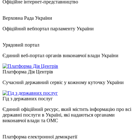
Офіційне інтернет-представництво
Верховна Рада України
Офіційний вебпортал парламенту України
Урядовий портал
Єдиний веб-портал органів виконавчої влади України
Платформа Дія Центрів
Сучасний державний сервіс у кожному куточку України
Гід з державних послуг
Єдиний офіційний ресурс, який містить інформацію про всі
державні послуги в Україні, які надаються органами
виконавчої влади та ОМС
Платформа електронної демократії