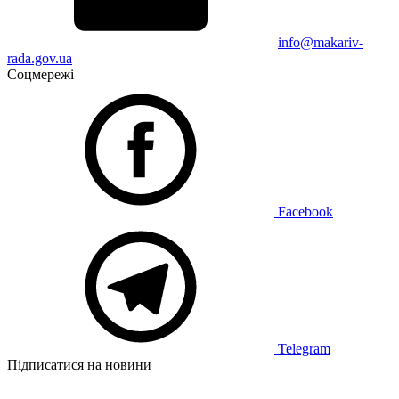
info@makariv-
rada.gov.ua
Соцмережі
Facebook
Telegram
Підписатися на новини