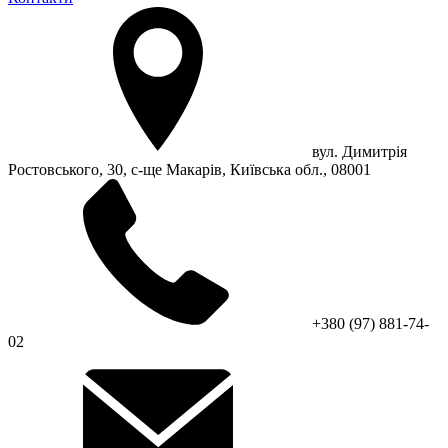
вул. Димитрія
Ростовського, 30, с-ще Макарів, Київська обл., 08001
+380 (97) 881-74-
02