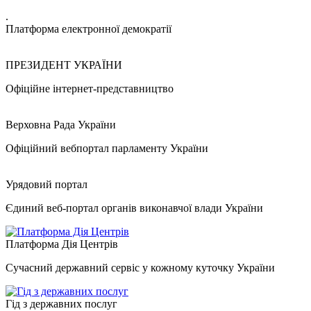
.
Платформа електронної демократії
ПРЕЗИДЕНТ УКРАЇНИ
Офіційне інтернет-представництво
Верховна Рада України
Офіційний вебпортал парламенту України
Урядовий портал
Єдиний веб-портал органів виконавчої влади України
Платформа Дія Центрів
Сучасний державний сервіс у кожному куточку України
Гід з державних послуг