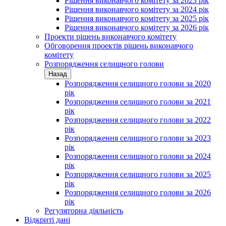
Рішення виконавчого комітету за 2023 рік
Рішення виконавчого комітету за 2024 рік
Рішення виконавчого комітету за 2025 рік
Рішення виконавчого комітету за 2026 рік
Проекти рішень виконавчого комітету
Обговорення проектів рішень виконавчого
комітету
Розпорядження селищного голови
Назад
Розпорядження селищного голови за 2020
рік
Розпорядження селищного голови за 2021
рік
Розпорядження селищного голови за 2022
рік
Розпорядження селищного голови за 2023
рік
Розпорядження селищного голови за 2024
рік
Розпорядження селищного голови за 2025
рік
Розпорядження селищного голови за 2026
рік
Регуляторна діяльність
Відкриті дані