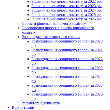
Рішення виконавчого комітету за 2022 рік
Рішення виконавчого комітету за 2023 рік
Рішення виконавчого комітету за 2024 рік
Рішення виконавчого комітету за 2025 рік
Рішення виконавчого комітету за 2026 рік
Проекти рішень виконавчого комітету
Обговорення проектів рішень виконавчого
комітету
Розпорядження селищного голови
Розпорядження селищного голови за 2020
рік
Розпорядження селищного голови за 2021
рік
Розпорядження селищного голови за 2022
рік
Розпорядження селищного голови за 2023
рік
Розпорядження селищного голови за 2024
рік
Розпорядження селищного голови за 2025
рік
Розпорядження селищного голови за 2026
рік
Регуляторна діяльність
Відкриті дані