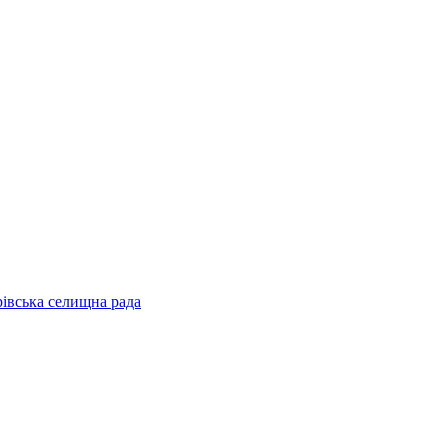
рівська селищна рада