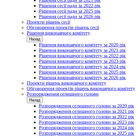
Рішення сесії ради за 2021 рік
Рішення сесії ради за 2022 рік
Рішення сесії ради за 2025 рік
Рішення сесії ради за 2026 рік
Проекти рішень сесії
Обговорення проектів рішень сесії
Рішення виконавчого комітету
Назад
Рішення виконавчого комітету за 2020 рік
Рішення виконавчого комітету за 2021 рік
Рішення виконавчого комітету за 2022 рік
Рішення виконавчого комітету за 2023 рік
Рішення виконавчого комітету за 2024 рік
Рішення виконавчого комітету за 2025 рік
Рішення виконавчого комітету за 2026 рік
Проекти рішень виконавчого комітету
Обговорення проектів рішень виконавчого комітету
Розпорядження селищного голови
Назад
Розпорядження селищного голови за 2020 рік
Розпорядження селищного голови за 2021 рік
Розпорядження селищного голови за 2022 рік
Розпорядження селищного голови за 2023 рік
Розпорядження селищного голови за 2024 рік
Розпорядження селищного голови за 2025 рік