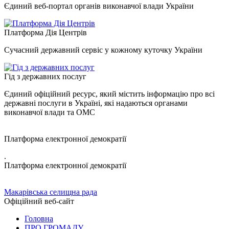
Єдиний веб-портал органів виконавчої влади України
Платформа Дія Центрів
Сучасний державний сервіс у кожному куточку України
Гід з державних послуг
Єдиний офіційний ресурс, який містить інформацію про всі
державні послуги в Україні, які надаються органами
виконавчої влади та ОМС
Платформа електронної демократії
.
Платформа електронної демократії
Макарівська селищна рада
Офіційний веб-сайт
Головна
ПРО ГРОМАДУ