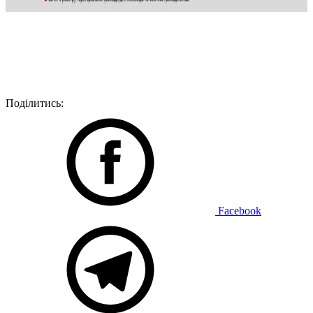
Поділитись:
Facebook