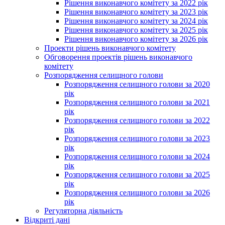
Рішення виконавчого комітету за 2022 рік
Рішення виконавчого комітету за 2023 рік
Рішення виконавчого комітету за 2024 рік
Рішення виконавчого комітету за 2025 рік
Рішення виконавчого комітету за 2026 рік
Проекти рішень виконавчого комітету
Обговорення проектів рішень виконавчого
комітету
Розпорядження селищного голови
Розпорядження селищного голови за 2020
рік
Розпорядження селищного голови за 2021
рік
Розпорядження селищного голови за 2022
рік
Розпорядження селищного голови за 2023
рік
Розпорядження селищного голови за 2024
рік
Розпорядження селищного голови за 2025
рік
Розпорядження селищного голови за 2026
рік
Регуляторна діяльність
Відкриті дані