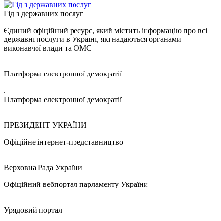
Гід з державних послуг
Єдиний офіційний ресурс, який містить інформацію про всі
державні послуги в Україні, які надаються органами
виконавчої влади та ОМС
Платформа електронної демократії
.
Платформа електронної демократії
ПРЕЗИДЕНТ УКРАЇНИ
Офіційне інтернет-представництво
Верховна Рада України
Офіційний вебпортал парламенту України
Урядовий портал