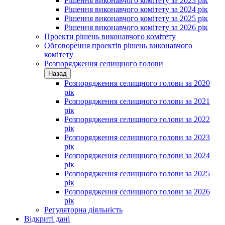
Рішення виконавчого комітету за 2023 рік
Рішення виконавчого комітету за 2024 рік
Рішення виконавчого комітету за 2025 рік
Рішення виконавчого комітету за 2026 рік
Проекти рішень виконавчого комітету
Обговорення проектів рішень виконавчого
комітету
Розпорядження селищного голови
Назад
Розпорядження селищного голови за 2020
рік
Розпорядження селищного голови за 2021
рік
Розпорядження селищного голови за 2022
рік
Розпорядження селищного голови за 2023
рік
Розпорядження селищного голови за 2024
рік
Розпорядження селищного голови за 2025
рік
Розпорядження селищного голови за 2026
рік
Регуляторна діяльність
Відкриті дані