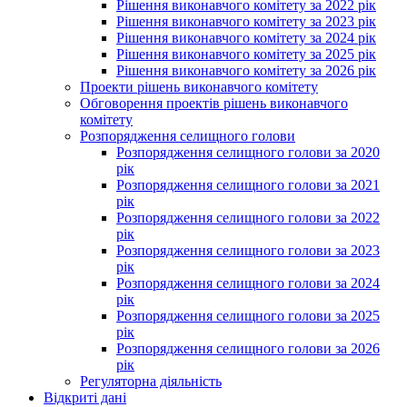
Рішення виконавчого комітету за 2022 рік
Рішення виконавчого комітету за 2023 рік
Рішення виконавчого комітету за 2024 рік
Рішення виконавчого комітету за 2025 рік
Рішення виконавчого комітету за 2026 рік
Проекти рішень виконавчого комітету
Обговорення проектів рішень виконавчого
комітету
Розпорядження селищного голови
Розпорядження селищного голови за 2020
рік
Розпорядження селищного голови за 2021
рік
Розпорядження селищного голови за 2022
рік
Розпорядження селищного голови за 2023
рік
Розпорядження селищного голови за 2024
рік
Розпорядження селищного голови за 2025
рік
Розпорядження селищного голови за 2026
рік
Регуляторна діяльність
Відкриті дані