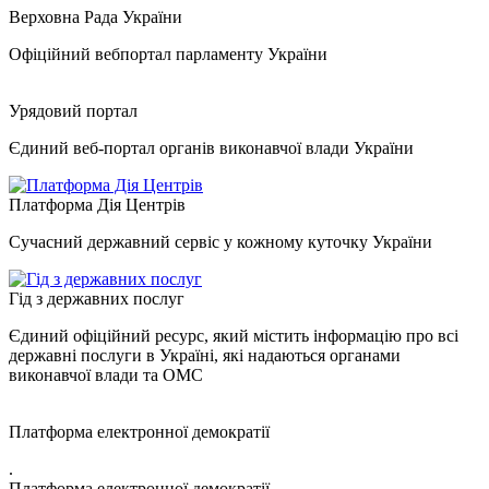
Верховна Рада України
Офіційний вебпортал парламенту України
Урядовий портал
Єдиний веб-портал органів виконавчої влади України
Платформа Дія Центрів
Сучасний державний сервіс у кожному куточку України
Гід з державних послуг
Єдиний офіційний ресурс, який містить інформацію про всі
державні послуги в Україні, які надаються органами
виконавчої влади та ОМС
Платформа електронної демократії
.
Платформа електронної демократії