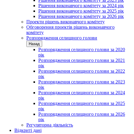
Рішення виконавчого комітету за 2023 рік
Рішення виконавчого комітету за 2024 рік
Рішення виконавчого комітету за 2025 рік
Рішення виконавчого комітету за 2026 рік
Проекти рішень виконавчого комітету
Обговорення проектів рішень виконавчого
комітету
Розпорядження селищного голови
Назад
Розпорядження селищного голови за 2020
рік
Розпорядження селищного голови за 2021
рік
Розпорядження селищного голови за 2022
рік
Розпорядження селищного голови за 2023
рік
Розпорядження селищного голови за 2024
рік
Розпорядження селищного голови за 2025
рік
Розпорядження селищного голови за 2026
рік
Регуляторна діяльність
Відкриті дані