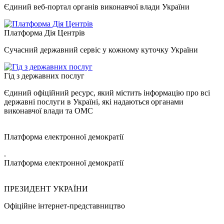
Єдиний веб-портал органів виконавчої влади України
Платформа Дія Центрів
Сучасний державний сервіс у кожному куточку України
Гід з державних послуг
Єдиний офіційний ресурс, який містить інформацію про всі
державні послуги в Україні, які надаються органами
виконавчої влади та ОМС
Платформа електронної демократії
.
Платформа електронної демократії
ПРЕЗИДЕНТ УКРАЇНИ
Офіційне інтернет-представництво