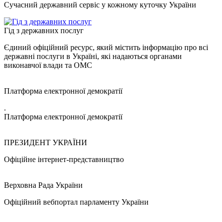
Сучасний державний сервіс у кожному куточку України
Гід з державних послуг
Єдиний офіційний ресурс, який містить інформацію про всі
державні послуги в Україні, які надаються органами
виконавчої влади та ОМС
Платформа електронної демократії
.
Платформа електронної демократії
ПРЕЗИДЕНТ УКРАЇНИ
Офіційне інтернет-представництво
Верховна Рада України
Офіційний вебпортал парламенту України