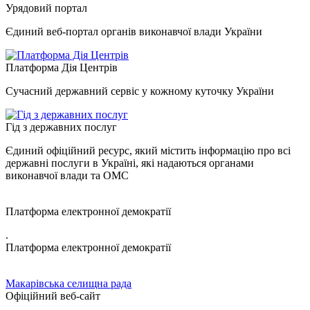
Урядовий портал
Єдиний веб-портал органів виконавчої влади України
Платформа Дія Центрів
Сучасний державний сервіс у кожному куточку України
Гід з державних послуг
Єдиний офіційний ресурс, який містить інформацію про всі
державні послуги в Україні, які надаються органами
виконавчої влади та ОМС
Платформа електронної демократії
.
Платформа електронної демократії
Макарівська селищна рада
Офіційний веб-сайт