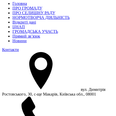
Головна
ПРО ГРОМАДУ
ПРО СЕЛИЩНУ РАДУ
НОРМОТВОРЧА ДІЯЛЬНІСТЬ
Відкриті дані
ЦНАП
ГРОМАДСЬКА УЧАСТЬ
Прямий зв’язок
Новини
Контакти
вул. Димитрія
Ростовського, 30, с-ще Макарів, Київська обл., 08001