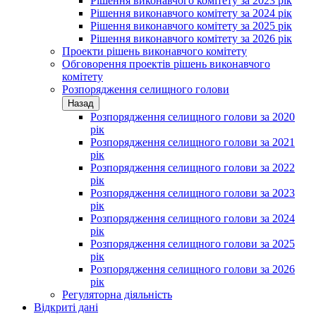
Рішення виконавчого комітету за 2023 рік
Рішення виконавчого комітету за 2024 рік
Рішення виконавчого комітету за 2025 рік
Рішення виконавчого комітету за 2026 рік
Проекти рішень виконавчого комітету
Обговорення проектів рішень виконавчого
комітету
Розпорядження селищного голови
Назад
Розпорядження селищного голови за 2020
рік
Розпорядження селищного голови за 2021
рік
Розпорядження селищного голови за 2022
рік
Розпорядження селищного голови за 2023
рік
Розпорядження селищного голови за 2024
рік
Розпорядження селищного голови за 2025
рік
Розпорядження селищного голови за 2026
рік
Регуляторна діяльність
Відкриті дані