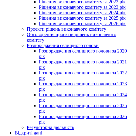
Рішення виконавчого комітету за 2022 рік
Рішення виконавчого комітету за 2023 рік
Рішення виконавчого комітету за 2024 рік
Рішення виконавчого комітету за 2025 рік
Рішення виконавчого комітету за 2026 рік
Проекти рішень виконавчого комітету
Обговорення проектів рішень виконавчого
комітету
Розпорядження селищного голови
Розпорядження селищного голови за 2020
рік
Розпорядження селищного голови за 2021
рік
Розпорядження селищного голови за 2022
рік
Розпорядження селищного голови за 2023
рік
Розпорядження селищного голови за 2024
рік
Розпорядження селищного голови за 2025
рік
Розпорядження селищного голови за 2026
рік
Регуляторна діяльність
Відкриті дані